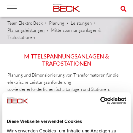
Team Elektro Beck
Planung
Leistungen
Planungsleistungen
Mittelspannungsanlagen &
Trafostationen
MITTELSPANNUNGSANLAGEN &
TRAFOSTATIONEN
Planung und Dimensionierung von Transformatoren für die
elektrische Leistungsanforderung
sowie der erforderlichen Schaltanlagen und Stationen.
Diese Webseite verwendet Cookies
Wir verwenden Cookies, um Inhalte und Anzeigen zu