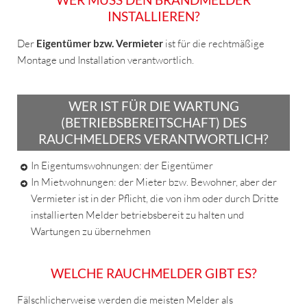
INSTALLIEREN?
Der
Eigentümer bzw. Vermieter
ist für die rechtmäßige
Montage und Installation verantwortlich.
WER IST FÜR DIE WARTUNG
(BETRIEBSBEREITSCHAFT) DES
RAUCHMELDERS VERANTWORTLICH?
In Eigentumswohnungen: der Eigentümer
In Mietwohnungen: der Mieter bzw. Bewohner, aber der
Vermieter ist in der Pflicht, die von ihm oder durch Dritte
installierten Melder betriebsbereit zu halten und
Wartungen zu übernehmen
WELCHE RAUCHMELDER GIBT ES?
Fälschlicherweise werden die meisten Melder als