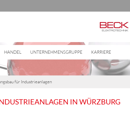
HANDEL
UNTERNEHMENSGRUPPE
KARRIERE
ngsbau für Industrieanlagen
INDUSTRIEANLAGEN IN WÜRZBURG