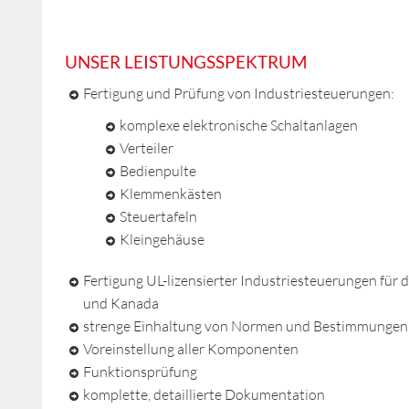
UNSER LEISTUNGSSPEKTRUM
Fertigung und Prüfung von Industriesteuerungen:
komplexe elektronische Schaltanlagen
Verteiler
Bedienpulte
Klemmenkästen
Steuertafeln
Kleingehäuse
Fertigung UL-lizensierter Industriesteuerungen für 
und Kanada
strenge Einhaltung von Normen und Bestimmungen
Voreinstellung aller Komponenten
Funktionsprüfung
komplette, detaillierte Dokumentation