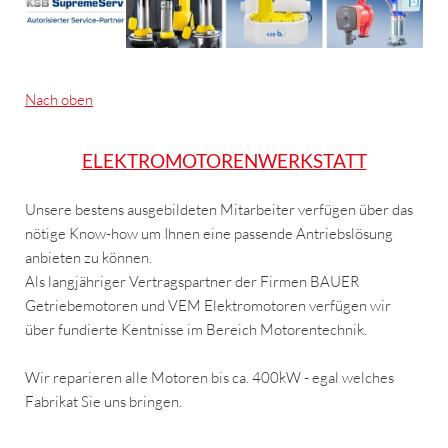
Nach oben
ELEKTROMOTORENWERKSTATT
Unsere bestens ausgebildeten Mitarbeiter verfügen über das
nötige Know-how um Ihnen eine passende Antriebslösung
anbieten zu können.
Als langjähriger Vertragspartner der Firmen BAUER
Getriebemotoren und VEM Elektromotoren verfügen wir
über fundierte Kentnisse im Bereich Motorentechnik.
Wir reparieren alle Motoren bis ca. 400kW - egal welches
Fabrikat Sie uns bringen.