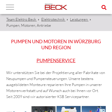
Team Elektro Beck
Elektrotechnik
Leistungen
Pumpen, Motoren, Antriebe
PUMPEN UND MOTOREN IN WÜRZBURG
UND REGION
PUMPENSERVICE
Wir unterstützen Sie bei der Projektierung aller Fabrikate von
Neupumpen und Pumpensteuerungen. Unsere bestens
ausgebildeten Monteure reparieren Ihre Pumpen in unserer
Motorenwerkstatt und auf Wunsch auch bei Ihnen vor Ort.
Seit 2009 sind wir autorisierter KSB Servicepartner.