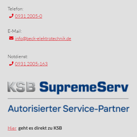
Telefon:
0931 2005-0
E-Mail:
info
@beck-elektrotechnik.de
Notdienst:
0931 2005-163
Hier
geht es direkt zu KSB