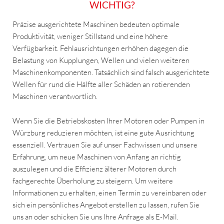
WICHTIG?
Präzise ausgerichtete Maschinen bedeuten optimale
Produktivität, weniger Stillstand und eine höhere
Verfügbarkeit. Fehlausrichtungen erhöhen dagegen die
Belastung von Kupplungen, Wellen und vielen weiteren
Maschinenkomponenten. Tatsächlich sind falsch ausgerichtete
Wellen für rund die Hälfte aller Schäden an rotierenden
Maschinen verantwortlich.
Wenn Sie die Betriebskosten Ihrer Motoren oder Pumpen in
Würzburg reduzieren möchten, ist eine gute Ausrichtung
essenziell. Vertrauen Sie auf unser Fachwissen und unsere
Erfahrung, um neue Maschinen von Anfang an richtig
auszulegen und die Effizienz älterer Motoren durch
fachgerechte Überholung zu steigern. Um weitere
Informationen zu erhalten, einen Termin zu vereinbaren oder
sich ein persönliches Angebot erstellen zu lassen, rufen Sie
uns an oder schicken Sie uns Ihre Anfrage als E-Mail.