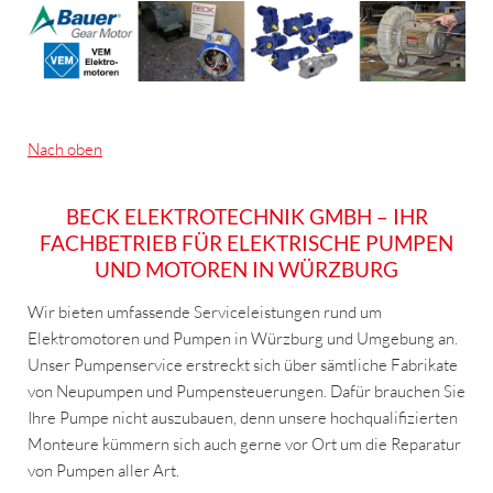
Nach oben
BECK ELEKTROTECHNIK GMBH – IHR
FACHBETRIEB FÜR ELEKTRISCHE PUMPEN
UND MOTOREN IN WÜRZBURG
Wir bieten umfassende Serviceleistungen rund um
Elektromotoren und Pumpen in Würzburg und Umgebung an.
Unser Pumpenservice erstreckt sich über sämtliche Fabrikate
von Neupumpen und Pumpensteuerungen. Dafür brauchen Sie
Ihre Pumpe nicht auszubauen, denn unsere hochqualifizierten
Monteure kümmern sich auch gerne vor Ort um die Reparatur
von Pumpen aller Art.