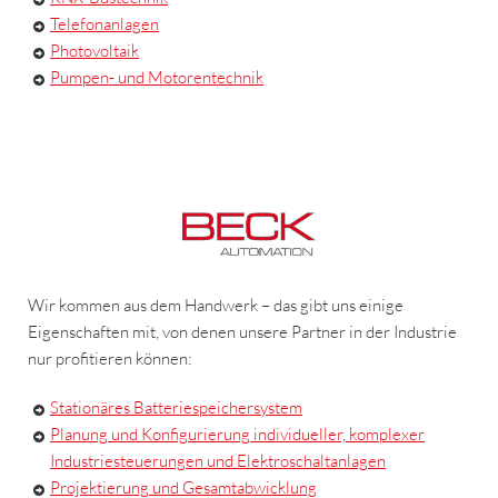
Telefonanlagen
Photovoltaik
Pumpen- und Motorentechnik
Wir kommen aus dem Handwerk – das gibt uns einige
Eigenschaften mit, von denen unsere Partner in der Industrie
nur profitieren können:
Stationäres Batteriespeichersystem
Planung und Konfigurierung individueller, komplexer
Industriesteuerungen und Elektroschaltanlagen
Projektierung und Gesamtabwicklung