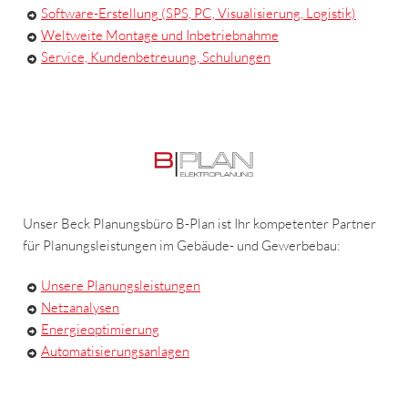
Software-Erstellung (SPS, PC, Visualisierung, Logistik)
Weltweite Montage und Inbetriebnahme
Service, Kundenbetreuung, Schulungen
Unser Beck Planungsbüro B-Plan ist Ihr kompetenter Partner
für Planungsleistungen im Gebäude- und Gewerbebau:
Unsere Planungsleistungen
Netzanalysen
Energieoptimierung
Automatisierungsanlagen