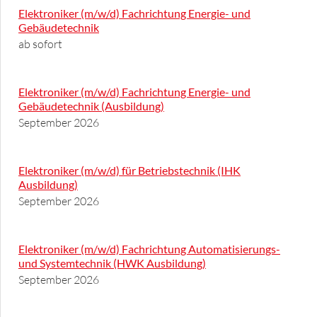
Elektroniker (m/w/d) Fachrichtung Energie- und
Gebäudetechnik
ab sofort
Elektroniker (m/w/d) Fachrichtung Energie- und
Gebäudetechnik (Ausbildung)
September 2026
Elektroniker (m/w/d) für Betriebstechnik (IHK
Ausbildung)
September 2026
Elektroniker (m/w/d) Fachrichtung Automatisierungs-
und Systemtechnik (HWK Ausbildung)
September 2026