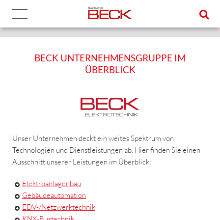
BECK UNTERNEHMENSGRUPPE IM
ÜBERBLICK
Unser Unternehmen deckt ein weites Spektrum von
Technologien und Dienstleistungen ab. Hier finden Sie einen
Ausschnitt unserer Leistungen im Überblick:
Elektroanlagenbau
Gebäudeautomation
EDV-/Netzwerktechnik
KNX-Bustechnik