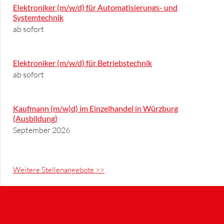
Elektroniker (m/w/d) für Automatisierungs- und
Systemtechnik
ab sofort
Elektroniker (m/w/d) für Betriebstechnik
ab sofort
Kaufmann (m/w)d) im Einzelhandel in Würzburg
(Ausbildung)
September 2026
Weitere Stellenangebote >>