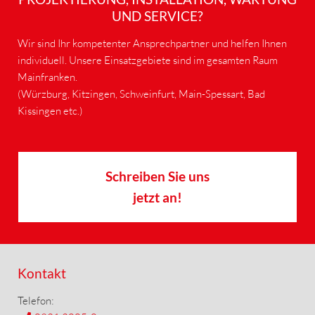
UND SERVICE?
Wir sind Ihr kompetenter Ansprechpartner und helfen Ihnen
individuell. Unsere Einsatzgebiete sind im gesamten Raum
Mainfranken.
(Würzburg, Kitzingen, Schweinfurt, Main-Spessart, Bad
Kissingen etc.)
Schreiben Sie uns
jetzt an!
Kontakt
Telefon: