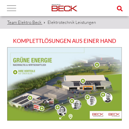
Team Elektro Beck
Elektrotechnik
Leistungen
KOMPLETTLÖSUNGEN AUS EINER HAND