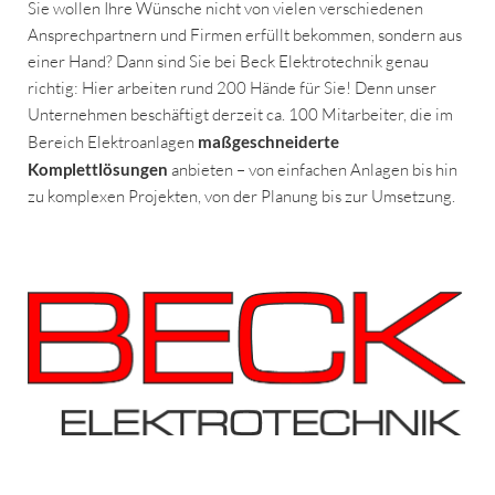
Sie wollen Ihre Wünsche nicht von vielen verschiedenen
Ansprechpartnern und Firmen erfüllt bekommen, sondern aus
einer Hand? Dann sind Sie bei Beck Elektrotechnik genau
richtig: Hier arbeiten rund 200 Hände für Sie! Denn unser
Unternehmen beschäftigt derzeit ca. 100 Mitarbeiter, die im
Bereich Elektroanlagen
maßgeschneiderte
Komplettlösungen
anbieten – von einfachen Anlagen bis hin
zu komplexen Projekten, von der Planung bis zur Umsetzung.