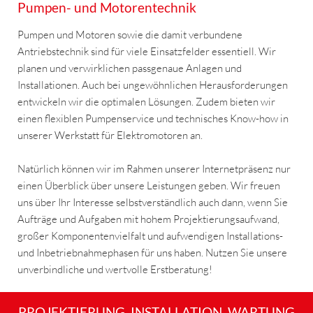
Pumpen- und Motorentechnik
Pumpen und Motoren sowie die damit verbundene
Antriebstechnik sind für viele Einsatzfelder essentiell. Wir
planen und verwirklichen passgenaue Anlagen und
Installationen. Auch bei ungewöhnlichen Herausforderungen
entwickeln wir die optimalen Lösungen. Zudem bieten wir
einen flexiblen Pumpenservice und technisches Know-how in
unserer Werkstatt für Elektromotoren an.
Natürlich können wir im Rahmen unserer Internetpräsenz nur
einen Überblick über unsere Leistungen geben. Wir freuen
uns über Ihr Interesse selbstverständlich auch dann, wenn Sie
Aufträge und Aufgaben mit hohem Projektierungsaufwand,
großer Komponentenvielfalt und aufwendigen Installations-
und Inbetriebnahmephasen für uns haben. Nutzen Sie unsere
unverbindliche und wertvolle Erstberatung!
PROJEKTIERUNG, INSTALLATION, WARTUNG