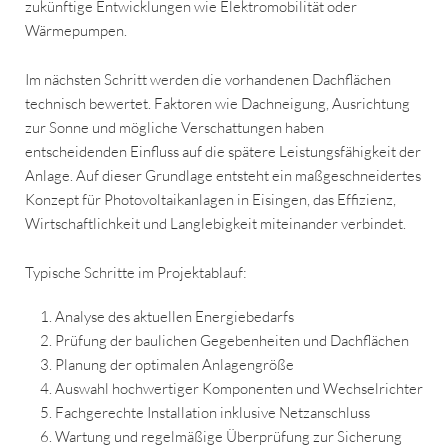
zukünftige Entwicklungen wie Elektromobilität oder
Wärmepumpen.
Im nächsten Schritt werden die vorhandenen Dachflächen
technisch bewertet. Faktoren wie Dachneigung, Ausrichtung
zur Sonne und mögliche Verschattungen haben
entscheidenden Einfluss auf die spätere Leistungsfähigkeit der
Anlage. Auf dieser Grundlage entsteht ein maßgeschneidertes
Konzept für Photovoltaikanlagen in Eisingen, das Effizienz,
Wirtschaftlichkeit und Langlebigkeit miteinander verbindet.
Typische Schritte im Projektablauf:
Analyse des aktuellen Energiebedarfs
Prüfung der baulichen Gegebenheiten und Dachflächen
Planung der optimalen Anlagengröße
Auswahl hochwertiger Komponenten und Wechselrichter
Fachgerechte Installation inklusive Netzanschluss
Wartung und regelmäßige Überprüfung zur Sicherung