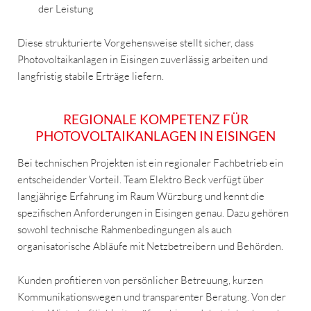
der Leistung
Diese strukturierte Vorgehensweise stellt sicher, dass
Photovoltaikanlagen in Eisingen zuverlässig arbeiten und
langfristig stabile Erträge liefern.
REGIONALE KOMPETENZ FÜR
PHOTOVOLTAIKANLAGEN IN EISINGEN
Bei technischen Projekten ist ein regionaler Fachbetrieb ein
entscheidender Vorteil. Team Elektro Beck verfügt über
langjährige Erfahrung im Raum Würzburg und kennt die
spezifischen Anforderungen in Eisingen genau. Dazu gehören
sowohl technische Rahmenbedingungen als auch
organisatorische Abläufe mit Netzbetreibern und Behörden.
Kunden profitieren von persönlicher Betreuung, kurzen
Kommunikationswegen und transparenter Beratung. Von der