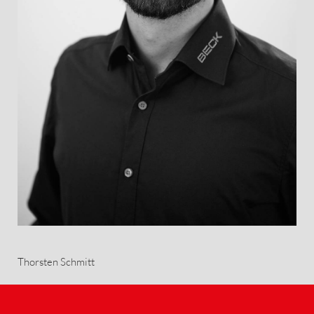
Thorsten Schmitt