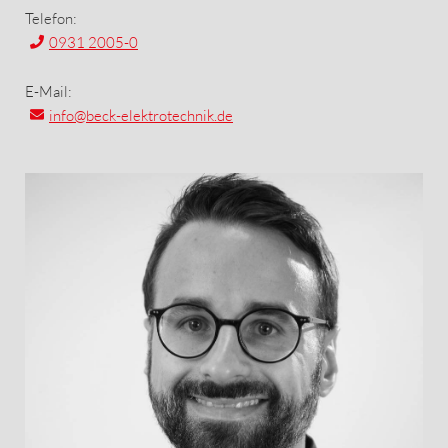
Telefon:
0931 2005-0
E-Mail:
info
@beck-elektrotechnik.de