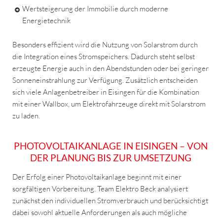
Wertsteigerung der Immobilie durch moderne
Energietechnik
Besonders effizient wird die Nutzung von Solarstrom durch
die Integration eines Stromspeichers. Dadurch steht selbst
erzeugte Energie auch in den Abendstunden oder bei geringer
Sonneneinstrahlung zur Verfügung. Zusätzlich entscheiden
sich viele Anlagenbetreiber in Eisingen für die Kombination
mit einer Wallbox, um Elektrofahrzeuge direkt mit Solarstrom
zu laden.
PHOTOVOLTAIKANLAGE IN EISINGEN – VON
DER PLANUNG BIS ZUR UMSETZUNG
Der Erfolg einer Photovoltaikanlage beginnt mit einer
sorgfältigen Vorbereitung. Team Elektro Beck analysiert
zunächst den individuellen Stromverbrauch und berücksichtigt
dabei sowohl aktuelle Anforderungen als auch mögliche