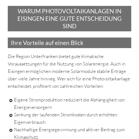
WARUM PHOTOVOLTAIKANLAGEN IN
EISINGEN EINE GUTE ENTSCHEIDUNG
SIND
Ihre Vorteile auf einen Blick
Die Region Unterfranken bietet gute klimatische
Voraussetzungen für die Nutzung von Solarenergie. Auch in
Eisingen ermöglichen moderne Solarmodule stabile Erträge
über viele Jahre hinweg. Wer sich für eine Photovoltaikanlage
entscheidet, profitiert von zahlreichen Vorteilen:
Eigene Stromproduktion reduziert die Abhängigkeit von
Energieversorgern
Senkung der laufenden Stromkosten durch erhöhten
Eigenverbrauch
Nachhaltige Energiegewinnung und aktiver Beitrag zum
Klimaschutz