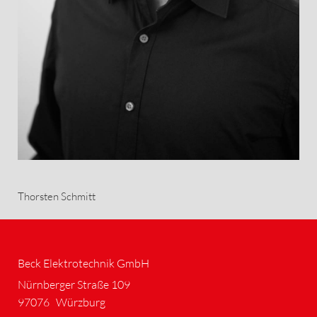
Thorsten Schmitt
Beck Elektrotechnik GmbH
Nürnberger Straße 109
97076
Würzburg