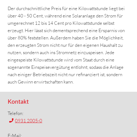
Der durchschnittliche Preis für eine Kilowattstunde liegt bei
über 40 - 50 Cent, während eine Solaranlage den Strom für
umgerechnet 12 bis 14 Cent pro Kilowattstunde selbst
erzeugt. Hier lässt sich dementsprechend eine Ersparnis von
über 80% feststellen. Außerdem haben Sie die Möglichkeit,
den erzeugten Strom nicht nur für den eigenen Haushalt zu
nutzen, sondern auch ins Stromnetz einzuspeisen. Jede
eingespeiste Kilowattstunde wird vom Staat durch eine
sogenannte Einspeisevergütung entlohnt, sodass die Anlage
nach einiger Betriebszeit nicht nur refinanziert ist, sondern
auch Gewinn erwirtschaften kann.
Kontakt
Telefon:
0931 2005-0
E-Mail: