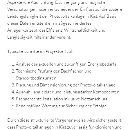
Aspekte wie Ausrichtung, Dachneigung und mögliche
Verschattungen haben entscheidenden Einfluss auf die spätere
Leistungsfähigkeit der Photovoltaikanlage in Kist. Auf Basis
dieser Daten entsteht ein maßgeschneidertes
Anlagenkonzept, das Effizienz, Wirtschaftlichkeit und
Langlebigkeit miteinander vereint.
Typische Schritte im Projektverlauf:
Analyse des aktuellen und zukünftigen Energiebedarfs
Technische Prüfung der Dachflächen und
Standortbedingungen
Planung und Dimensionierung der Photovoltaikanlage
Auswahl langlebiger und leistungsstarker Komponenten
Fachgerechte Installation inklusive Netzanschluss
Regelmäßige Wartung zur Sicherung der Erträge
Durch diese strukturierte Vorgehensweise wird sichergestellt,
dass Photovoltaikanlagen in Kist zuverlässig funktionieren und