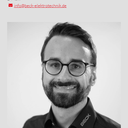
info
@beck-elektrotechnik.de