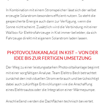
In Kombination mit einem Stromspeicher lässt sich der selbst
erzeugte Solarstrom besonders effizient nutzen. So steht die
gespeicherte Energie auch dann zur Verfügung, wenn die
Sonne nicht scheint. Zusätzlich wird die Verbindung mit einer
Wallbox für Elektrofahrzeuge in Kist immer beliebter, da sich
Fahrzeuge direkt mit eigenem Solarstrom laden lassen.
PHOTOVOLTAIKANLAGE IN KIST – VON DER
IDEE BIS ZUR FERTIGEN UMSETZUNG
Der Weg zu einer leistungsstarken Photovoltaikanlage beginnt
mit einer sorgfältigen Analyse. Team Elektro Beck betrachtet
zunächst den individuellen Stromverbrauch und berücksichtigt
dabei auch zukünftige Entwicklungen wie die Anschaffung
eines Elektroautos oder die Integration einer Wärmepumpe.
Anschließend werden die Dachflächen technisch bewertet.