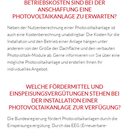
BETRIEBSKOSTEN SIND BEI DER
ANSCHAFFUNG EINE
PHOTOVOLTAIKANLAGE ZU ERWARTEN?
Neben der Nutzenberechnung einer Photovoltaikanlage ist
auch eine Kostenberechnung unabdingbar. Die Kosten für die
Installation und den Betrieb einer Anlage hängen unter
anderem von der Größe der Dachfläche und den verbauten
Photovoltaik-Module ab. Gerne informieren wir Sie über eine
mögliche Photovoltaikanlage und erstellen Ihnen Ihr
individuelles Angebot.
WELCHE FÖRDERMITTEL UND
EINSPEISUNGSVERGÜTUNGEN STEHEN BEI
DER INSTALLATION EINER
PHOTOVOLTAIKANLAGE ZUR VERFÜGUNG?
Die Bundesregierung fördert Photovoltaikanlagen durch die
Einspeisungsvergütung. Durch das EEG (Erneuerbare-