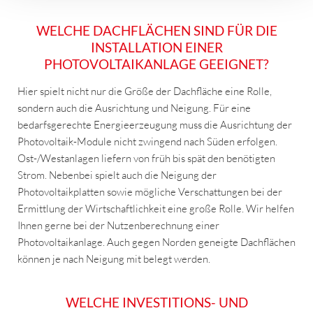
WELCHE DACHFLÄCHEN SIND FÜR DIE
INSTALLATION EINER
PHOTOVOLTAIKANLAGE GEEIGNET?
Hier spielt nicht nur die Größe der Dachfläche eine Rolle,
sondern auch die Ausrichtung und Neigung. Für eine
bedarfsgerechte Energieerzeugung muss die Ausrichtung der
Photovoltaik-Module nicht zwingend nach Süden erfolgen.
Ost-/Westanlagen liefern von früh bis spät den benötigten
Strom. Nebenbei spielt auch die Neigung der
Photovoltaikplatten sowie mögliche Verschattungen bei der
Ermittlung der Wirtschaftlichkeit eine große Rolle. Wir helfen
Ihnen gerne bei der Nutzenberechnung einer
Photovoltaikanlage. Auch gegen Norden geneigte Dachflächen
können je nach Neigung mit belegt werden.
WELCHE INVESTITIONS- UND