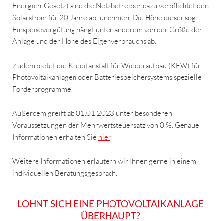
Energien-Gesetz) sind die Netzbetreiber dazu verpflichtet den
Solarstrom für 20 Jahre abzunehmen. Die Höhe dieser sog.
Einspeisevergütung hängt unter anderem von der Größe der
Anlage und der Höhe des Eigenverbrauchs ab.
Zudem bietet die Kreditanstalt für Wiederaufbau (KFW) für
Photovoltaikanlagen oder Batteriespeichersystems spezielle
Förderprogramme.
Außerdem greift ab 01.01.2023 unter besonderen
Voraussetzungen der Mehrwertsteuersatz von 0 %. Genaue
Informationen erhalten Sie
hier
.
Weitere Informationen erläutern wir Ihnen gerne in einem
individuellen Beratungsgespräch.
LOHNT SICH EINE PHOTOVOLTAIKANLAGE
ÜBERHAUPT?