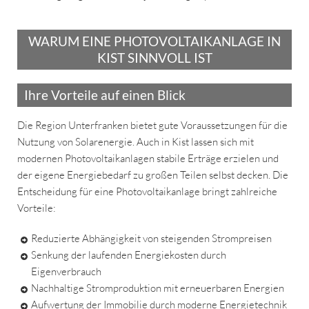
WARUM EINE PHOTOVOLTAIKANLAGE IN
KIST SINNVOLL IST
Ihre Vorteile auf einen Blick
Die Region Unterfranken bietet gute Voraussetzungen für die
Nutzung von Solarenergie. Auch in Kist lassen sich mit
modernen Photovoltaikanlagen stabile Erträge erzielen und
der eigene Energiebedarf zu großen Teilen selbst decken. Die
Entscheidung für eine Photovoltaikanlage bringt zahlreiche
Vorteile:
Reduzierte Abhängigkeit von steigenden Strompreisen
Senkung der laufenden Energiekosten durch
Eigenverbrauch
Nachhaltige Stromproduktion mit erneuerbaren Energien
Aufwertung der Immobilie durch moderne Energietechnik