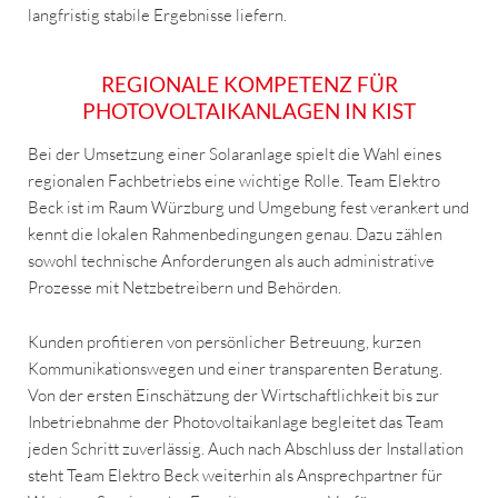
langfristig stabile Ergebnisse liefern.
REGIONALE KOMPETENZ FÜR
PHOTOVOLTAIKANLAGEN IN KIST
Bei der Umsetzung einer Solaranlage spielt die Wahl eines
regionalen Fachbetriebs eine wichtige Rolle. Team Elektro
Beck ist im Raum Würzburg und Umgebung fest verankert und
kennt die lokalen Rahmenbedingungen genau. Dazu zählen
sowohl technische Anforderungen als auch administrative
Prozesse mit Netzbetreibern und Behörden.
Kunden profitieren von persönlicher Betreuung, kurzen
Kommunikationswegen und einer transparenten Beratung.
Von der ersten Einschätzung der Wirtschaftlichkeit bis zur
Inbetriebnahme der Photovoltaikanlage begleitet das Team
jeden Schritt zuverlässig. Auch nach Abschluss der Installation
steht Team Elektro Beck weiterhin als Ansprechpartner für