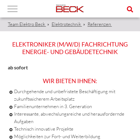
Team Elektro Beck
Elektrotechnik
Referenzen
ELEKTRONIKER (M/W/D) FACHRICHTUNG
ENERGIE- UND GEBÄUDETECHNIK
ab sofort
WIR BIETEN IHNEN:
Durchgehende und unbefristete Beschäftigung mit
zukunftssicherem Arbeitsplatz
Familienunternehmen in 3. Generation
Interessante, abwechslungsreiche und herausfordernde
Aufgaben
Technisch innovative Projekte
Möglichkeiten zur Fort- und Weiterbildung