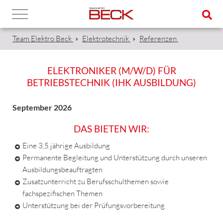
Team Elektro Beck
Elektrotechnik
Referenzen
ELEKTRONIKER (M/W/D) FÜR
BETRIEBSTECHNIK (IHK AUSBILDUNG)
September 2026
DAS BIETEN WIR:
Eine 3,5 jährige Ausbildung
Permanente Begleitung und Unterstützung durch unseren
Ausbildungsbeauftragten
Zusatzunterricht zu Berufsschulthemen sowie
fachspezifischen Themen
Unterstützung bei der Prüfungsvorbereitung