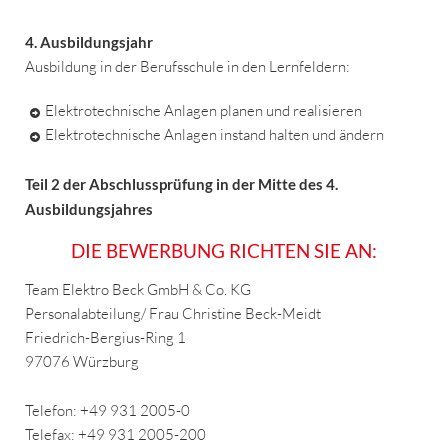
4. Ausbildungsjahr
Ausbildung in der Berufsschule in den Lernfeldern:
Elektrotechnische Anlagen planen und realisieren
Elektrotechnische Anlagen instand halten und ändern
Teil 2 der Abschlussprüfung in der Mitte des 4.
Ausbildungsjahres
DIE BEWERBUNG RICHTEN SIE AN:
Team Elektro Beck GmbH & Co. KG
Personalabteilung/ Frau Christine Beck-Meidt
Friedrich-Bergius-Ring 1
97076 Würzburg
Telefon: +49 931 2005-0
Telefax: +49 931 2005-200