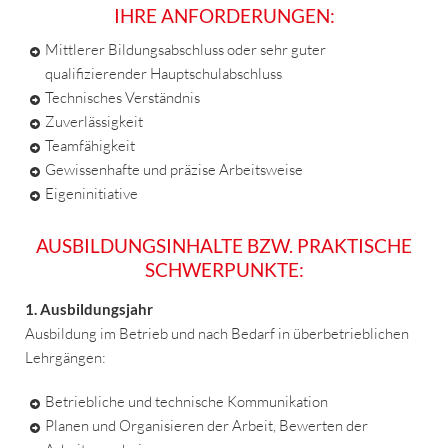
IHRE ANFORDERUNGEN:
Mittlerer Bildungsabschluss oder sehr guter
qualifizierender Hauptschulabschluss
Technisches Verständnis
Zuverlässigkeit
Teamfähigkeit
Gewissenhafte und präzise Arbeitsweise
Eigeninitiative
AUSBILDUNGSINHALTE BZW. PRAKTISCHE
SCHWERPUNKTE:
1. Ausbildungsjahr
Ausbildung im Betrieb und nach Bedarf in überbetrieblichen
Lehrgängen:
Betriebliche und technische Kommunikation
Planen und Organisieren der Arbeit, Bewerten der