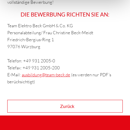
vollständige Bewerbung!
DIE BEWERBUNG RICHTEN SIE AN:
Team Elektro Beck GmbH & Co. KG
Personalabteilung/ Frau Christine Beck-Meidt
Friedrich-Bergius-Ring 1
97076 Würzburg
Telefon: +49 931 2005-0
Telefax: +49 931 2005-200
E-Mail:
ausbildung
@team-beck.de
(es werden nur PDF´s
berücksichtigt)
Zurück