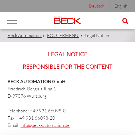
Deutsch
English
Beck Automation
FOOTERMENU
Legal Notice
LEGAL NOTICE
RESPONSIBLE FOR THE CONTENT
BECK AUTOMATION GmbH
Friedrich-Bergius-Ring 1
D-97076 Würzburg
Telephone: +49 931 66098-0
Fax: +49 931 66098-20
Email:
info
@beck-automation.de