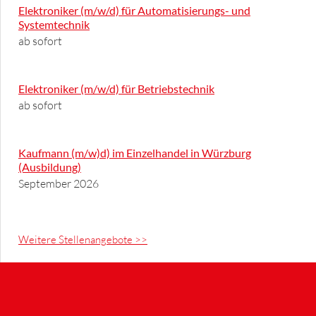
Elektroniker (m/w/d) für Automatisierungs- und
Systemtechnik
ab sofort
Elektroniker (m/w/d) für Betriebstechnik
ab sofort
Kaufmann (m/w)d) im Einzelhandel in Würzburg
(Ausbildung)
September 2026
Weitere Stellenangebote >>