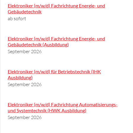
Elektroniker (m/w/d) Fachrichtung Energie- und
Gebäudetechnik
ab sofort
Elektroniker (m/w/d) Fachrichtung Energie- und
Gebäudetechnik (Ausbildung)
September 2026
Elektroniker (m/w/d) für Betriebstechnik (IHK
Ausbildung)
September 2026
Elektroniker (m/w/d) Fachrichtung Automatisierungs-
und Systemtechnik (HWK Ausbildung)
September 2026