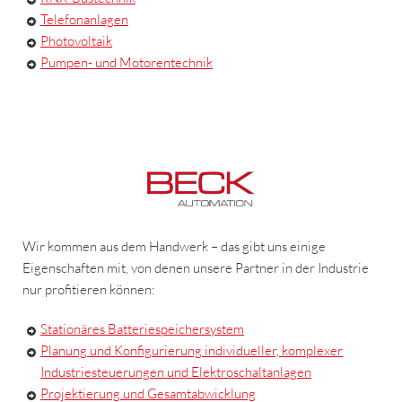
Telefonanlagen
Photovoltaik
Pumpen- und Motorentechnik
Wir kommen aus dem Handwerk – das gibt uns einige
Eigenschaften mit, von denen unsere Partner in der Industrie
nur profitieren können:
Stationäres Batteriespeichersystem
Planung und Konfigurierung individueller, komplexer
Industriesteuerungen und Elektroschaltanlagen
Projektierung und Gesamtabwicklung