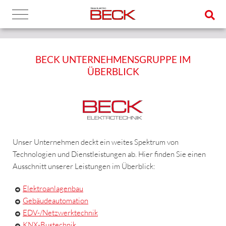
BECK UNTERNEHMENSGRUPPE IM
ÜBERBLICK
Unser Unternehmen deckt ein weites Spektrum von
Technologien und Dienstleistungen ab. Hier finden Sie einen
Ausschnitt unserer Leistungen im Überblick:
Elektroanlagenbau
Gebäudeautomation
EDV-/Netzwerktechnik
KNX-Bustechnik