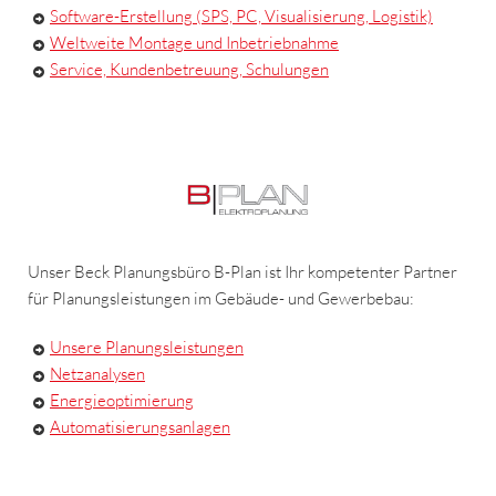
Software-Erstellung (SPS, PC, Visualisierung, Logistik)
Weltweite Montage und Inbetriebnahme
Service, Kundenbetreuung, Schulungen
Unser Beck Planungsbüro B-Plan ist Ihr kompetenter Partner
für Planungsleistungen im Gebäude- und Gewerbebau:
Unsere Planungsleistungen
Netzanalysen
Energieoptimierung
Automatisierungsanlagen