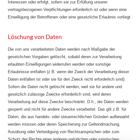
Interessen oder erfolgt, sofern sie zur Erfüllung unserer
vertragsbezogenen Verpflichtungen erforderlich ist oder wenn eine
Einwilligung der Betroffenen oder eine gesetzliche Erlaubnis vorliegt.
Löschung von Daten
Die von uns verarbeiteten Daten werden nach Maßgabe der
gesetzlichen Vorgaben gelöscht, sobald deren zur Verarbeitung
erlaubten Einwilligungen widerrufen werden oder sonstige
Erlaubnisse entfallen (z.B. wenn der Zweck der Verarbeitung dieser
Daten entfallen ist oder sie für den Zweck nicht erforderlich sind).
Sofern die Daten nicht gelöscht werden, weil sie für andere und
gesetzlich zulässige Zwecke erforderlich sind, wird deren
Verarbeitung auf diese Zwecke beschränkt. D.h., die Daten werden
gesperrt und nicht für andere Zwecke verarbeitet. Das gilt z.B. für
Daten, die aus handels- oder steuerrechtlichen Gründen aufbewahrt
werden müssen oder deren Speicherung zur Geltendmachung,
Ausübung oder Verteidigung von Rechtsansprüchen oder zum
Schutz der Rechte einer anderen natürlichen oder juristischen