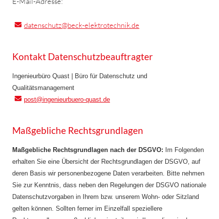
E-Mail-Adresse:
datenschutz
@beck-elektrotechnik.de
Kontakt Datenschutzbeauftragter
Ingenieurbüro Quast | Büro für Datenschutz und
Qualitätsmanagement
post
@ingenieurbuero-quast.de
Maßgebliche Rechtsgrundlagen
Maßgebliche Rechtsgrundlagen nach der DSGVO:
Im Folgenden
erhalten Sie eine Übersicht der Rechtsgrundlagen der DSGVO, auf
deren Basis wir personenbezogene Daten verarbeiten. Bitte nehmen
Sie zur Kenntnis, dass neben den Regelungen der DSGVO nationale
Datenschutzvorgaben in Ihrem bzw. unserem Wohn- oder Sitzland
gelten können. Sollten ferner im Einzelfall speziellere