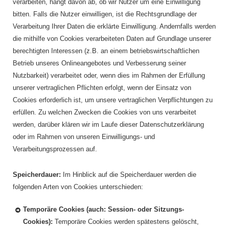
verarbeiten, hängt davon ab, ob wir Nutzer um eine Einwilligung
bitten. Falls die Nutzer einwilligen, ist die Rechtsgrundlage der
Verarbeitung Ihrer Daten die erklärte Einwilligung. Andernfalls werden
die mithilfe von Cookies verarbeiteten Daten auf Grundlage unserer
berechtigten Interessen (z.B. an einem betriebswirtschaftlichen
Betrieb unseres Onlineangebotes und Verbesserung seiner
Nutzbarkeit) verarbeitet oder, wenn dies im Rahmen der Erfüllung
unserer vertraglichen Pflichten erfolgt, wenn der Einsatz von
Cookies erforderlich ist, um unsere vertraglichen Verpflichtungen zu
erfüllen. Zu welchen Zwecken die Cookies von uns verarbeitet
werden, darüber klären wir im Laufe dieser Datenschutzerklärung
oder im Rahmen von unseren Einwilligungs- und
Verarbeitungsprozessen auf.
Speicherdauer:
Im Hinblick auf die Speicherdauer werden die
folgenden Arten von Cookies unterschieden:
Temporäre Cookies (auch: Session- oder Sitzungs-
Cookies):
Temporäre Cookies werden spätestens gelöscht,