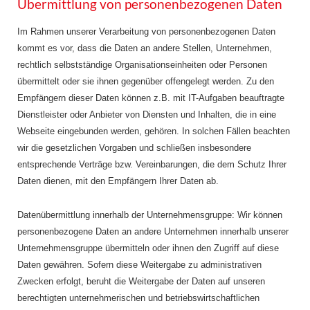
Übermittlung von personenbezogenen Daten
Im Rahmen unserer Verarbeitung von personenbezogenen Daten
kommt es vor, dass die Daten an andere Stellen, Unternehmen,
rechtlich selbstständige Organisationseinheiten oder Personen
übermittelt oder sie ihnen gegenüber offengelegt werden. Zu den
Empfängern dieser Daten können z.B. mit IT-Aufgaben beauftragte
Dienstleister oder Anbieter von Diensten und Inhalten, die in eine
Webseite eingebunden werden, gehören. In solchen Fällen beachten
wir die gesetzlichen Vorgaben und schließen insbesondere
entsprechende Verträge bzw. Vereinbarungen, die dem Schutz Ihrer
Daten dienen, mit den Empfängern Ihrer Daten ab.
Datenübermittlung innerhalb der Unternehmensgruppe: Wir können
personenbezogene Daten an andere Unternehmen innerhalb unserer
Unternehmensgruppe übermitteln oder ihnen den Zugriff auf diese
Daten gewähren. Sofern diese Weitergabe zu administrativen
Zwecken erfolgt, beruht die Weitergabe der Daten auf unseren
berechtigten unternehmerischen und betriebswirtschaftlichen