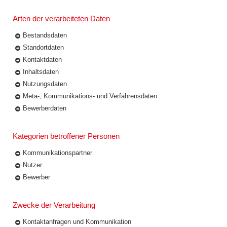
Arten der verarbeiteten Daten
Bestandsdaten
Standortdaten
Kontaktdaten
Inhaltsdaten
Nutzungsdaten
Meta-, Kommunikations- und Verfahrensdaten
Bewerberdaten
Kategorien betroffener Personen
Kommunikationspartner
Nutzer
Bewerber
Zwecke der Verarbeitung
Kontaktanfragen und Kommunikation