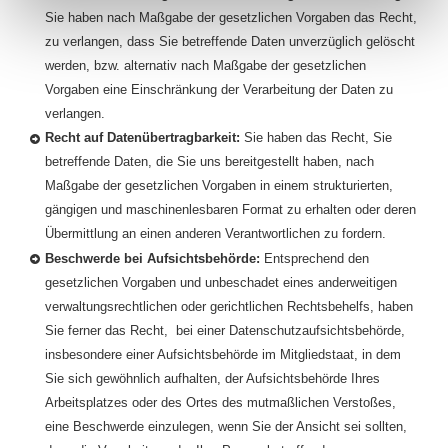
Sie haben nach Maßgabe der gesetzlichen Vorgaben das Recht,
zu verlangen, dass Sie betreffende Daten unverzüglich gelöscht
werden, bzw. alternativ nach Maßgabe der gesetzlichen
Vorgaben eine Einschränkung der Verarbeitung der Daten zu
verlangen.
Recht auf Datenübertragbarkeit:
Sie haben das Recht, Sie
betreffende Daten, die Sie uns bereitgestellt haben, nach
Maßgabe der gesetzlichen Vorgaben in einem strukturierten,
gängigen und maschinenlesbaren Format zu erhalten oder deren
Übermittlung an einen anderen Verantwortlichen zu fordern.
Beschwerde bei Aufsichtsbehörde:
Entsprechend den
gesetzlichen Vorgaben und unbeschadet eines anderweitigen
verwaltungsrechtlichen oder gerichtlichen Rechtsbehelfs, haben
Sie ferner das Recht, bei einer Datenschutzaufsichtsbehörde,
insbesondere einer Aufsichtsbehörde im Mitgliedstaat, in dem
Sie sich gewöhnlich aufhalten, der Aufsichtsbehörde Ihres
Arbeitsplatzes oder des Ortes des mutmaßlichen Verstoßes,
eine Beschwerde einzulegen, wenn Sie der Ansicht sei sollten,