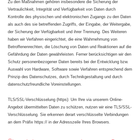
Zu den Maßnahmen gehören insbesondere die Sicherung der
Vertraulichkeit, Integrität und Verfügbarkeit von Daten durch
Kontrolle des physischen und elektronischen Zugangs zu den Daten
als auch des sie betreffenden Zugriffs, der Eingabe, der Weitergabe,
der Sicherung der Verfügbarkeit und ihrer Trennung. Des Weiteren
haben wir Verfahren eingerichtet, die eine Wahrnehmung von
Betroffenenrechten, die Löschung von Daten und Reaktionen auf die
Gefährdung der Daten gewährleisten. Ferner berücksichtigen wir den
Schutz personenbezogener Daten bereits bei der Entwicklung bzw.
Auswahl von Hardware, Software sowie Verfahren entsprechend dem
Prinzip des Datenschutzes, durch Technikgestaltung und durch
datenschutzfreundliche Voreinstellungen.
TLS/SSL-Verschlüsselung (https): Um Ihre via unserem Online-
Angebot übermittelten Daten zu schützen, nutzen wir eine TLS/SSL-
Verschlüsselung. Sie erkennen derart verschlüsselte Verbindungen
an dem Präfix https:// in der Adresszeile Ihres Browsers.