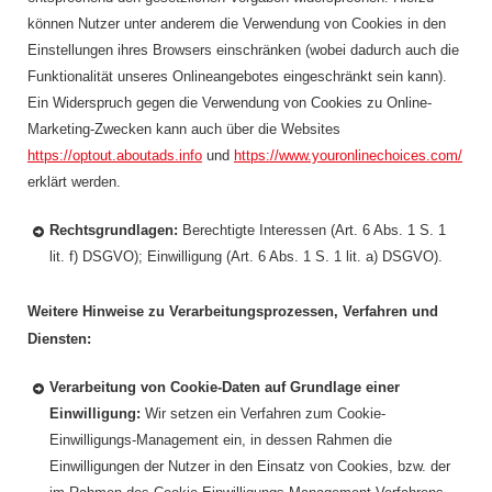
können Nutzer unter anderem die Verwendung von Cookies in den
Einstellungen ihres Browsers einschränken (wobei dadurch auch die
Funktionalität unseres Onlineangebotes eingeschränkt sein kann).
Ein Widerspruch gegen die Verwendung von Cookies zu Online-
Marketing-Zwecken kann auch über die Websites
https://optout.aboutads.info
und
https://www.youronlinechoices.com/
erklärt werden.
Rechtsgrundlagen:
Berechtigte Interessen (Art. 6 Abs. 1 S. 1
lit. f) DSGVO); Einwilligung (Art. 6 Abs. 1 S. 1 lit. a) DSGVO).
Weitere Hinweise zu Verarbeitungsprozessen, Verfahren und
Diensten:
Verarbeitung von Cookie-Daten auf Grundlage einer
Einwilligung:
Wir setzen ein Verfahren zum Cookie-
Einwilligungs-Management ein, in dessen Rahmen die
Einwilligungen der Nutzer in den Einsatz von Cookies, bzw. der