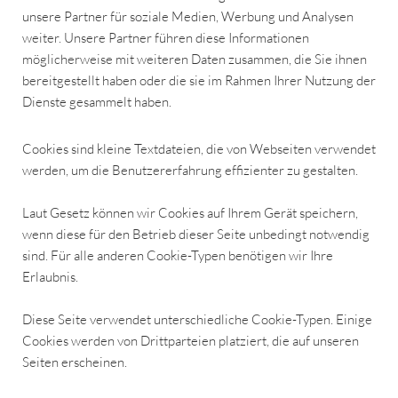
unsere Partner für soziale Medien, Werbung und Analysen
weiter. Unsere Partner führen diese Informationen
möglicherweise mit weiteren Daten zusammen, die Sie ihnen
bereitgestellt haben oder die sie im Rahmen Ihrer Nutzung der
Dienste gesammelt haben.
Cookies sind kleine Textdateien, die von Webseiten verwendet
werden, um die Benutzererfahrung effizienter zu gestalten.
Laut Gesetz können wir Cookies auf Ihrem Gerät speichern,
wenn diese für den Betrieb dieser Seite unbedingt notwendig
sind. Für alle anderen Cookie-Typen benötigen wir Ihre
Erlaubnis.
Diese Seite verwendet unterschiedliche Cookie-Typen. Einige
Cookies werden von Drittparteien platziert, die auf unseren
Seiten erscheinen.