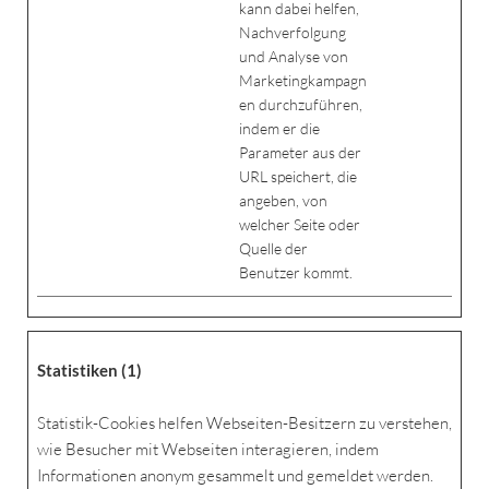
kann dabei helfen,
Nachverfolgung
und Analyse von
Marketingkampagn
en durchzuführen,
indem er die
Parameter aus der
URL speichert, die
angeben, von
welcher Seite oder
Quelle der
Benutzer kommt.
Statistiken (1)
Statistik-Cookies helfen Webseiten-Besitzern zu verstehen,
wie Besucher mit Webseiten interagieren, indem
Informationen anonym gesammelt und gemeldet werden.