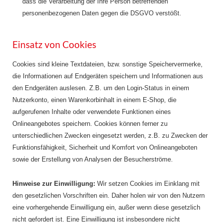
dass die Verarbeitung der Ihre Person betreffenden
personenbezogenen Daten gegen die DSGVO verstößt.
Einsatz von Cookies
Cookies sind kleine Textdateien, bzw. sonstige Speichervermerke,
die Informationen auf Endgeräten speichern und Informationen aus
den Endgeräten auslesen. Z.B. um den Login-Status in einem
Nutzerkonto, einen Warenkorbinhalt in einem E-Shop, die
aufgerufenen Inhalte oder verwendete Funktionen eines
Onlineangebotes speichern. Cookies können ferner zu
unterschiedlichen Zwecken eingesetzt werden, z.B. zu Zwecken der
Funktionsfähigkeit, Sicherheit und Komfort von Onlineangeboten
sowie der Erstellung von Analysen der Besucherströme.
Hinweise zur Einwilligung:
Wir setzen Cookies im Einklang mit
den gesetzlichen Vorschriften ein. Daher holen wir von den Nutzern
eine vorhergehende Einwilligung ein, außer wenn diese gesetzlich
nicht gefordert ist. Eine Einwilligung ist insbesondere nicht