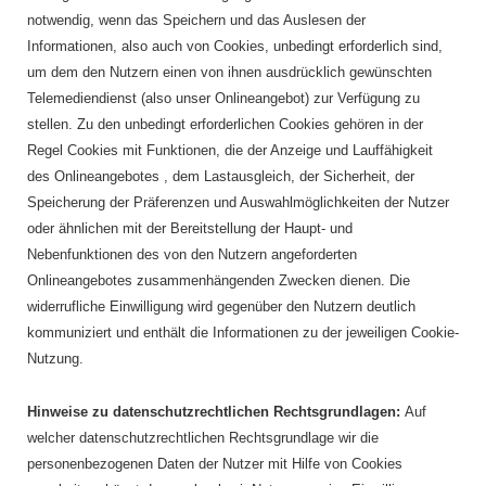
notwendig, wenn das Speichern und das Auslesen der
Informationen, also auch von Cookies, unbedingt erforderlich sind,
um dem den Nutzern einen von ihnen ausdrücklich gewünschten
Telemediendienst (also unser Onlineangebot) zur Verfügung zu
stellen. Zu den unbedingt erforderlichen Cookies gehören in der
Regel Cookies mit Funktionen, die der Anzeige und Lauffähigkeit
des Onlineangebotes , dem Lastausgleich, der Sicherheit, der
Speicherung der Präferenzen und Auswahlmöglichkeiten der Nutzer
oder ähnlichen mit der Bereitstellung der Haupt- und
Nebenfunktionen des von den Nutzern angeforderten
Onlineangebotes zusammenhängenden Zwecken dienen. Die
widerrufliche Einwilligung wird gegenüber den Nutzern deutlich
kommuniziert und enthält die Informationen zu der jeweiligen Cookie-
Nutzung.
Hinweise zu datenschutzrechtlichen Rechtsgrundlagen:
Auf
welcher datenschutzrechtlichen Rechtsgrundlage wir die
personenbezogenen Daten der Nutzer mit Hilfe von Cookies