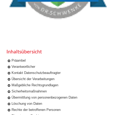
Inhaltsübersicht
Präambel
Verantwortlicher
Kontakt Datenschutzbeauftragter
Übersicht der Verarbeitungen
Maßgebliche Rechtsgrundlagen
Sicherheitsmaßnahmen
Übermittlung von personenbezogenen Daten
Löschung von Daten
Rechte der betroffenen Personen