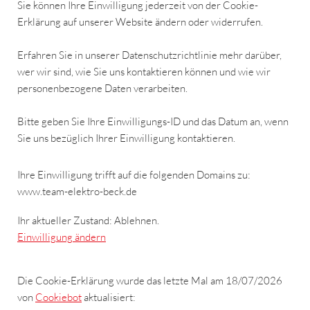
Sie können Ihre Einwilligung jederzeit von der Cookie-
Erklärung auf unserer Website ändern oder widerrufen.
Erfahren Sie in unserer Datenschutzrichtlinie mehr darüber,
wer wir sind, wie Sie uns kontaktieren können und wie wir
personenbezogene Daten verarbeiten.
Bitte geben Sie Ihre Einwilligungs-ID und das Datum an, wenn
Sie uns bezüglich Ihrer Einwilligung kontaktieren.
Ihre Einwilligung trifft auf die folgenden Domains zu:
www.team-elektro-beck.de
Ihr aktueller Zustand: Ablehnen.
Einwilligung ändern
Die Cookie-Erklärung wurde das letzte Mal am 18/07/2026
von
Cookiebot
aktualisiert: