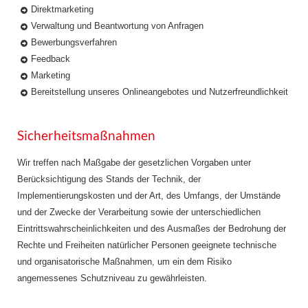
Direktmarketing
Verwaltung und Beantwortung von Anfragen
Bewerbungsverfahren
Feedback
Marketing
Bereitstellung unseres Onlineangebotes und Nutzerfreundlichkeit
Sicherheitsmaßnahmen
Wir treffen nach Maßgabe der gesetzlichen Vorgaben unter
Berücksichtigung des Stands der Technik, der
Implementierungskosten und der Art, des Umfangs, der Umstände
und der Zwecke der Verarbeitung sowie der unterschiedlichen
Eintrittswahrscheinlichkeiten und des Ausmaßes der Bedrohung der
Rechte und Freiheiten natürlicher Personen geeignete technische
und organisatorische Maßnahmen, um ein dem Risiko
angemessenes Schutzniveau zu gewährleisten.