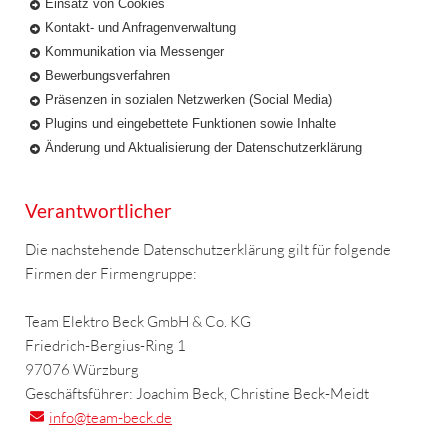
Einsatz von Cookies
Kontakt- und Anfragenverwaltung
Kommunikation via Messenger
Bewerbungsverfahren
Präsenzen in sozialen Netzwerken (Social Media)
Plugins und eingebettete Funktionen sowie Inhalte
Änderung und Aktualisierung der Datenschutzerklärung
Verantwortlicher
Die nachstehende Datenschutzerklärung gilt für folgende
Firmen der Firmengruppe:
Team Elektro Beck GmbH & Co. KG
Friedrich-Bergius-Ring 1
97076 Würzburg
Geschäftsführer: Joachim Beck, Christine Beck-Meidt
info
@team-beck.de