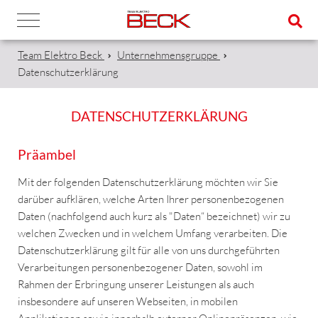
Team Elektro Beck
Unternehmensgruppe
Datenschutzerklärung
DATENSCHUTZERKLÄRUNG
Präambel
Mit der folgenden Datenschutzerklärung möchten wir Sie
darüber aufklären, welche Arten Ihrer personenbezogenen
Daten (nachfolgend auch kurz als "Daten“ bezeichnet) wir zu
welchen Zwecken und in welchem Umfang verarbeiten. Die
Datenschutzerklärung gilt für alle von uns durchgeführten
Verarbeitungen personenbezogener Daten, sowohl im
Rahmen der Erbringung unserer Leistungen als auch
insbesondere auf unseren Webseiten, in mobilen