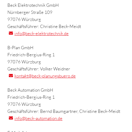
Beck Elektrotechnik GmbH
Nürnberger Straße 109
97076 Würzburg
Geschäftsführer: Christine Beck-Meidt
info
@beck-elektrotechnik.de
B-Plan GmbH
Friedrich-Bergius-Ring 1
97076 Würzburg
Geschäftsführer: Volker Weidner
kontakt
@beck-planungsbuero.de
Beck Automation GmbH
Friedrich-Bergius-Ring 1
97076 Würzburg
Geschäftsführer: Bernd Baumgartner, Christine Beck-Meidt
info
@beck-automation.de