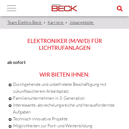
Team Elektro Beck
Karriere
Jobangebote
ELEKTRONIKER (M/W/D) FÜR
LICHTRUFANLAGEN
ab sofort
WIR BIETEN IHNEN:
Durchgehende und unbefristete Beschäftigung mit
zukunftssicherem Arbeitsplatz
Familienunternehmen in 3. Generation
Interessante, abwechslungsreiche und herausfordernde
Aufgaben
Technisch innovative Projekte
Möglichkeiten zur Fort- und Weiterbildung