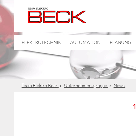
ELEKTROTECHNIK
AUTOMATION
PLANUNG
Team Elektro Beck
Unternehmensgruppe
News