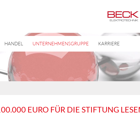
HANDEL
UNTERNEHMENSGRUPPE
KARRIERE
100.000 EURO FÜR DIE STIFTUNG LESE