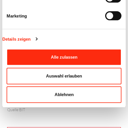
Marketing
Details zeigen
Alle zulassen
Auswahl erlauben
Ablehnen
Quelle BIT