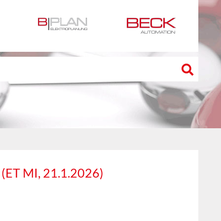
T MI, 21.1.2026)