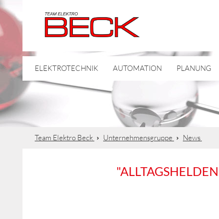
ELEKTROTECHNIK
AUTOMATION
PLANUNG
Team Elektro Beck
Unternehmensgruppe
News
"ALLTAGSHELDEN"