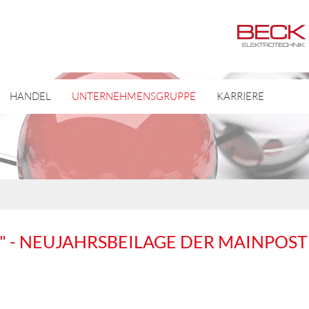
HANDEL
UNTERNEHMENSGRUPPE
KARRIERE
 - NEUJAHRSBEILAGE DER MAINPOST (E