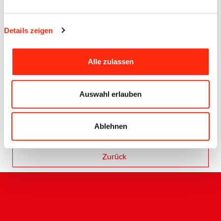
Details zeigen
Alle zulassen
Auswahl erlauben
Ablehnen
Zurück