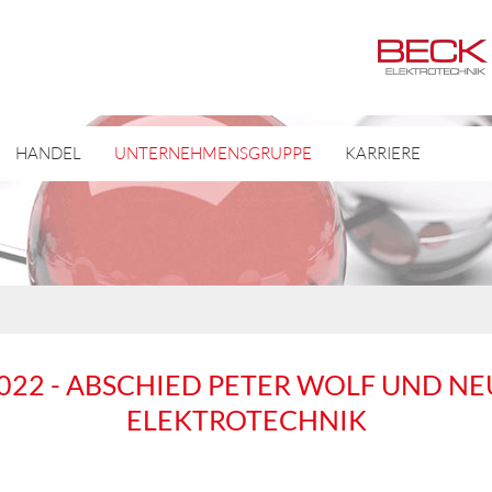
HANDEL
UNTERNEHMENSGRUPPE
KARRIERE
2022 - ABSCHIED PETER WOLF UND 
ELEKTROTECHNIK