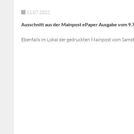
11.07.2022
Ausschnitt aus der Mainpost ePaper Ausgabe vom 9.
Ebenfalls im Lokal der gedruckten Mainpost vom Samst