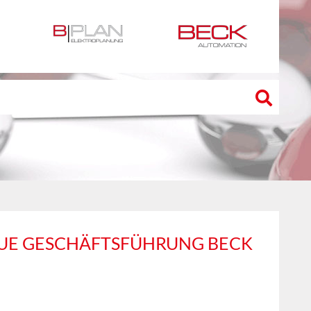
NEUE GESCHÄFTSFÜHRUNG BECK