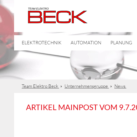
ELEKTROTECHNIK
AUTOMATION
PLANUNG
Team Elektro Beck
Unternehmensgruppe
News
ARTIKEL MAINPOST VOM 9.7.