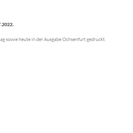
7.2022.
ag sowie heute in der Ausgabe Ochsenfurt gedruckt.