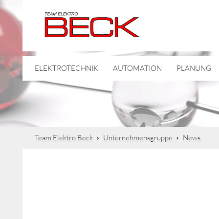
ELEKTROTECHNIK
AUTOMATION
PLANUNG
Team Elektro Beck
Unternehmensgruppe
News