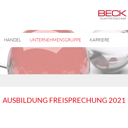
HANDEL
UNTERNEHMENSGRUPPE
KARRIERE
AUSBILDUNG FREISPRECHUNG 2021