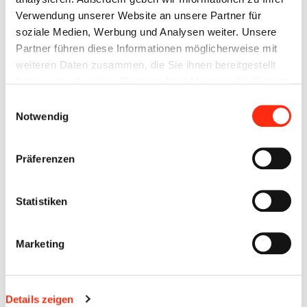
Verwendung unserer Website an unsere Partner für
soziale Medien, Werbung und Analysen weiter. Unsere
Partner führen diese Informationen möglicherweise mit
weiteren Daten zusammen, die Sie ihnen bereitgestellt
haben oder die sie im Rahmen Ihrer Nutzung der Dienste
gesammelt haben.
Einwilligungsauswahl
Notwendig
Präferenzen
Statistiken
Marketing
Details zeigen