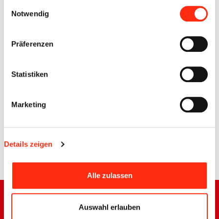
gesammelt haben.
Einwilligungsauswahl
Notwendig
Präferenzen
Statistiken
Marketing
Details zeigen
Zurück
Alle zulassen
Auswahl erlauben