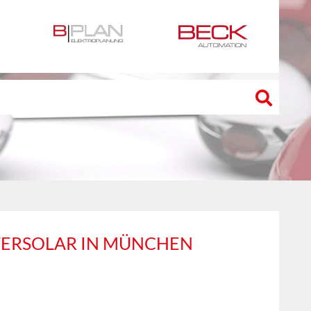
NTERSOLAR IN MÜNCHEN