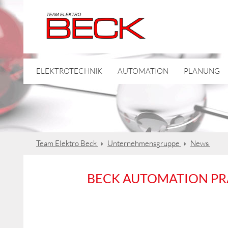
ELEKTROTECHNIK
AUTOMATION
PLANUNG
Team Elektro Beck
Unternehmensgruppe
News
BECK AUTOMATION PRÄ