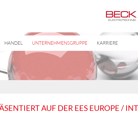
HANDEL
UNTERNEHMENSGRUPPE
KARRIERE
SENTIERT AUF DER EES EUROPE / I