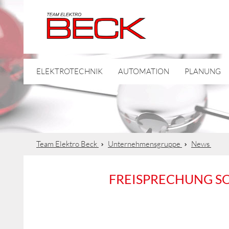
ELEKTROTECHNIK
AUTOMATION
PLANUNG
Team Elektro Beck
Unternehmensgruppe
News
FREISPRECHUNG SO