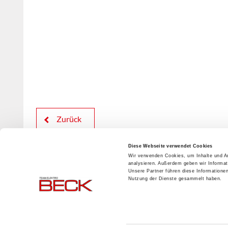
Zurück
Diese Webseite verwendet Cookies
Wir verwenden Cookies, um Inhalte und An
analysieren. Außerdem geben wir Informat
Unsere Partner führen diese Informatione
Nutzung der Dienste gesammelt haben.