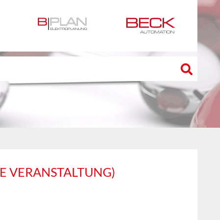
NE VERANSTALTUNG)