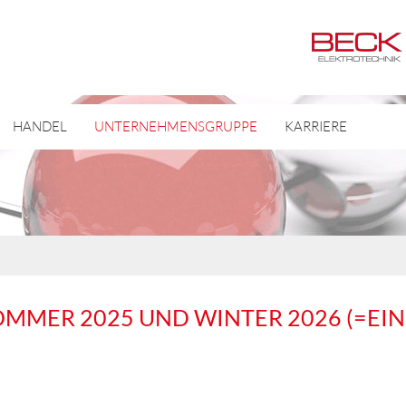
HANDEL
UNTERNEHMENSGRUPPE
KARRIERE
MMER 2025 UND WINTER 2026 (=EI