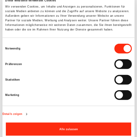
Diese Webseite verwendet Cookies
Wir verwenden Cookies, um Inhalte und Anzeigen zu personalisieren, Funktionen für
soziale Medien anbieten zu können und die Zugriffe auf unsere Website zu analysieren.
Außerdem geben wir Informationen zu Ihrer Verwendung unserer Website an unsere
Partner für soziale Medien, Werbung und Analysen weiter. Unsere Partner führen diese
Informationen möglicherweise mit weiteren Daten zusammen, die Sie ihnen bereitgestellt
haben oder die sie im Rahmen Ihrer Nutzung der Dienste gesammelt haben.
Einwilligungsauswahl
Notwendig
Präferenzen
Statistiken
Marketing
Details zeigen
Alle zulassen