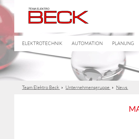
ELEKTROTECHNIK
AUTOMATION
PLANUNG
Team Elektro Beck
Unternehmensgruppe
News
MA