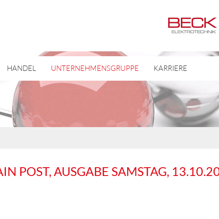
HANDEL
UNTERNEHMENSGRUPPE
KARRIERE
IN POST, AUSGABE SAMSTAG, 13.10.2