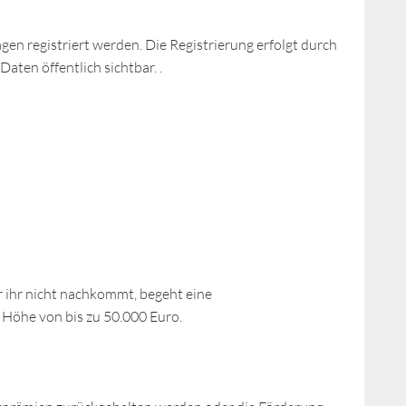
n registriert werden. Die Registrierung erfolgt durch
ten öffentlich sichtbar. .
r ihr nicht nachkommt, begeht eine
 Höhe von bis zu 50.000 Euro.