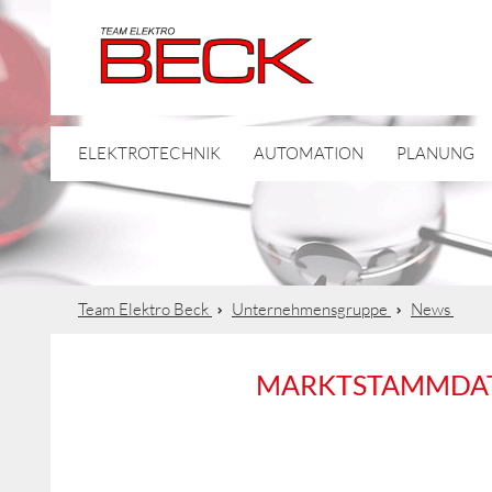
ELEKTROTECHNIK
AUTOMATION
PLANUNG
Team Elektro Beck
Unternehmensgruppe
News
MARKTSTAMMDATE