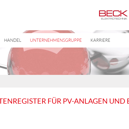
HANDEL
UNTERNEHMENSGRUPPE
KARRIERE
NREGISTER FÜR PV-ANLAGEN UND 