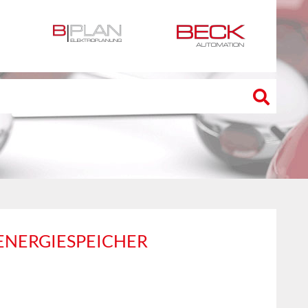
ENERGIESPEICHER