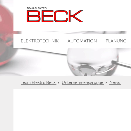
ELEKTROTECHNIK
AUTOMATION
PLANUNG
Team Elektro Beck
Unternehmensgruppe
News