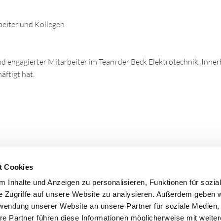
eiter und Kollegen
nd engagierter Mitarbeiter im Team der Beck Elektrotechnik. Innerh
ftigt hat.
t Cookies
 Inhalte und Anzeigen zu personalisieren, Funktionen für sozia
e Zugriffe auf unsere Website zu analysieren. Außerdem geben w
rwendung unserer Website an unsere Partner für soziale Medien
re Partner führen diese Informationen möglicherweise mit weite