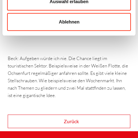
Auswahl erlauben
Ablehnen
Hat Ochsenfurt überhaupt noch eine Chance?
Beck: Aufgeben würde ich nie. Die Chance liegt im
touristischen Sektor. Beispielsweise in der Weißen Flotte, die
Ochsenfurt regelmäßiger anfahren sollte. Es gibt viele kleine
Stellschrauben. Wie beispielsweise den Wochenmarkt. Ihn
nach Themen zu gliedern und zwei Mal stattfinden zu lassen,
ist eine gigantische Idee.
Zurück