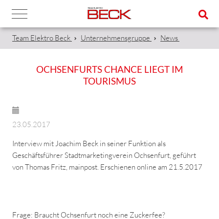
Team Elektro Beck
Unternehmensgruppe
News
OCHSENFURTS CHANCE LIEGT IM
TOURISMUS
23.05.2017
Interview mit Joachim Beck in seiner Funktion als
Geschäftsführer Stadtmarketingverein Ochsenfurt, geführt
von Thomas Fritz, mainpost. Erschienen online am 21.5.2017
Frage: Braucht Ochsenfurt noch eine Zuckerfee?