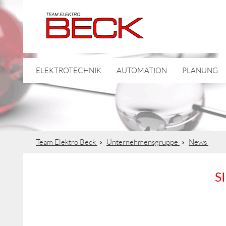
ELEKTROTECHNIK
AUTOMATION
PLANUNG
Team Elektro Beck
Unternehmensgruppe
News
S