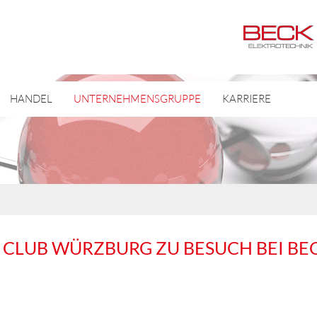
HANDEL
UNTERNEHMENSGRUPPE
KARRIERE
I CLUB WÜRZBURG ZU BESUCH BEI BE