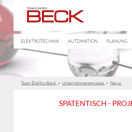
ELEKTROTECHNIK
AUTOMATION
PLANUNG
Team Elektro Beck
Unternehmensgruppe
News
SPATENTISCH - PRO