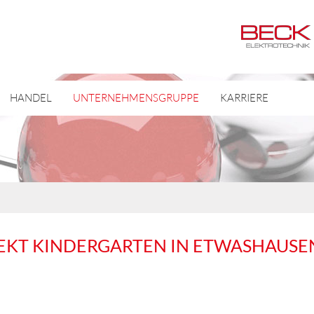
HANDEL
UNTERNEHMENSGRUPPE
KARRIERE
JEKT KINDERGARTEN IN ETWASHAUSEN