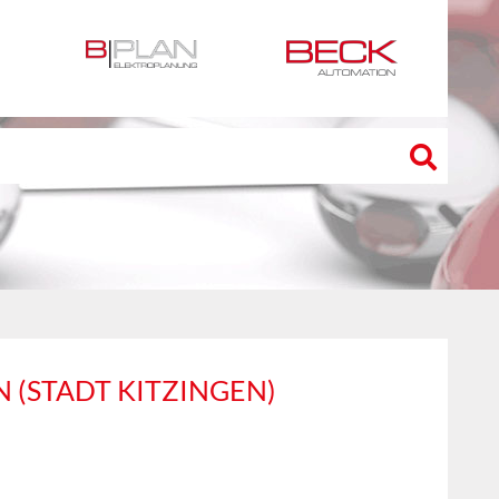
 (STADT KITZINGEN)