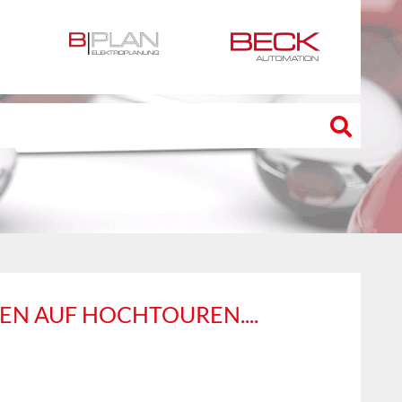
EN AUF HOCHTOUREN....