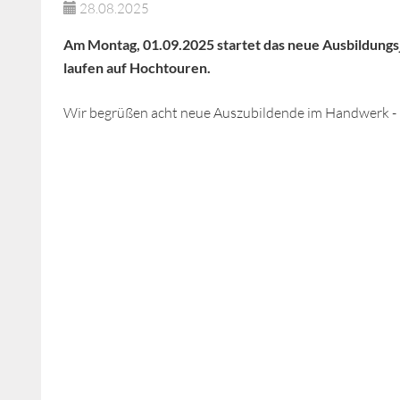
28.08.2025
Am Montag, 01.09.2025 startet das neue Ausbildungs
laufen auf Hochtouren.
Wir begrüßen acht neue Auszubildende im Handwerk - E