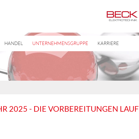
HANDEL
UNTERNEHMENSGRUPPE
KARRIERE
R 2025 - DIE VORBEREITUNGEN LAUF