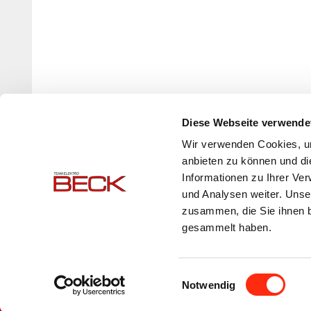
Zurück
Diese Webseite verwende
Wir verwenden Cookies, um
anbieten zu können und di
Informationen zu Ihrer Ve
und Analysen weiter. Unse
zusammen, die Sie ihnen b
gesammelt haben.
Einwilligungsauswahl
Notwendig