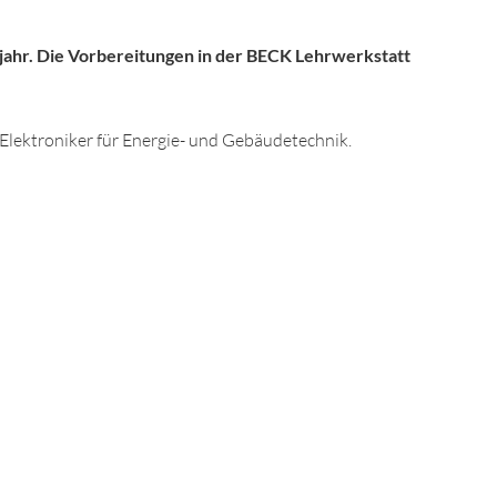
jahr. Die Vorbereitungen in der BECK Lehrwerkstatt
lektroniker für Energie- und Gebäudetechnik.