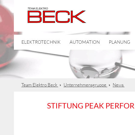
ELEKTROTECHNIK
AUTOMATION
PLANUNG
Team Elektro Beck
Unternehmensgruppe
News
STIFTUNG PEAK PERFORM