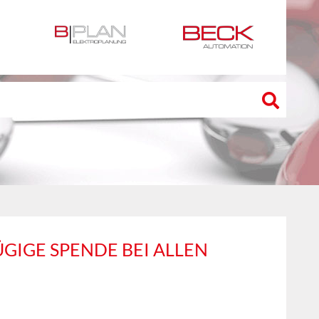
IGE SPENDE BEI ALLEN M