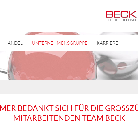
HANDEL
UNTERNEHMENSGRUPPE
KARRIERE
ER BEDANKT SICH FÜR DIE GROSSZÜG
ITARBEITENDEN TEAM BECK