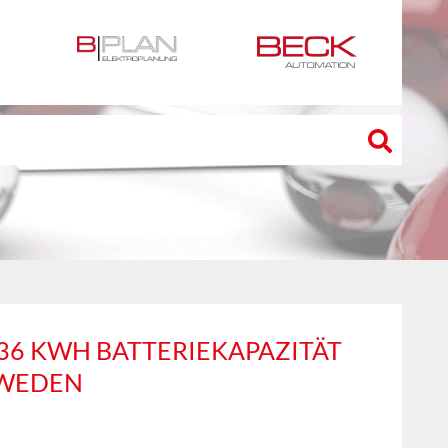
36 KWH BATTERIEKAPAZITÄT
HWEDEN