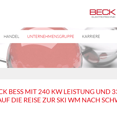
HANDEL
UNTERNEHMENSGRUPPE
KARRIERE
K BESS MIT 240 KW LEISTUNG UND 3
AUF DIE REISE ZUR SKI WM NACH SC