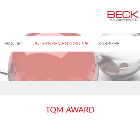
HANDEL
UNTERNEHMENSGRUPPE
KARRIERE
TQM-AWARD