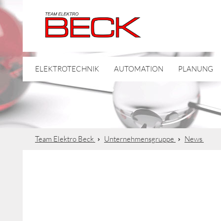
ELEKTROTECHNIK
AUTOMATION
PLANUNG
Team Elektro Beck
Unternehmensgruppe
News