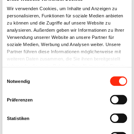
Wir verwenden Cookies, um Inhalte und Anzeigen zu
personalisieren, Funktionen für soziale Medien anbieten
zu können und die Zugriffe auf unsere Website zu
analysieren. Außerdem geben wir Informationen zu Ihrer
Verwendung unserer Website an unsere Partner für
soziale Medien, Werbung und Analysen weiter. Unsere
Partner führen diese Informationen möglicherweise mit
weiteren Daten zusammen, die Sie ihnen bereitgestellt
haben oder die sie im Rahmen Ihrer Nutzung der Dienste
gesammelt haben.
Einwilligungsauswahl
Notwendig
Präferenzen
Statistiken