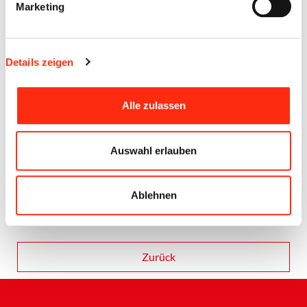
Marketing
Details zeigen
Alle zulassen
Auswahl erlauben
Ablehnen
Quelle Instagram
Zurück