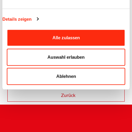
Details zeigen
Alle zulassen
Auswahl erlauben
Quelle BECK (Fotograf Daniel Peters)
Ablehnen
Zurück