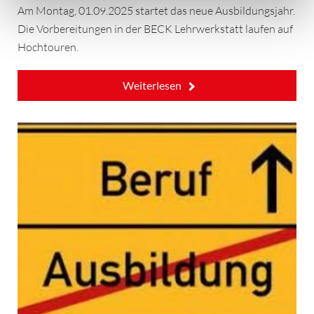
Am Montag, 01.09.2025 startet das neue Ausbildungsjahr.
Die Vorbereitungen in der BECK Lehrwerkstatt laufen auf
Hochtouren.
Weiterlesen