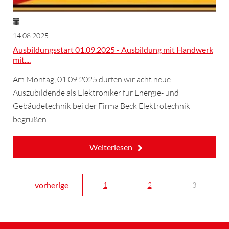
14.08.2025
Ausbildungsstart 01.09.2025 - Ausbildung mit Handwerk
mit....
Am Montag, 01.09.2025 dürfen wir acht neue
Auszubildende als Elektroniker für Energie- und
Gebäudetechnik bei der Firma Beck Elektrotechnik
begrüßen.
Weiterlesen
vorherige
1
2
3