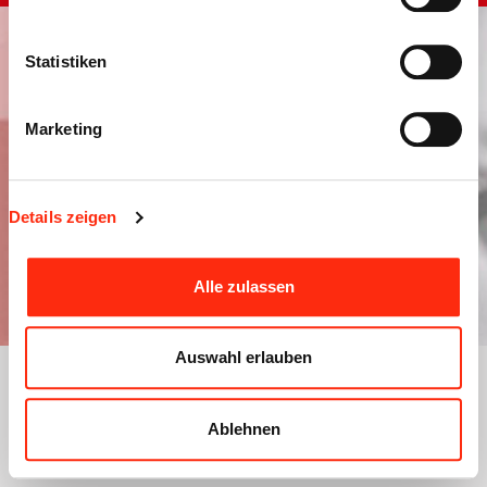
Statistiken
Marketing
Details zeigen
Alle zulassen
Auswahl erlauben
Ablehnen