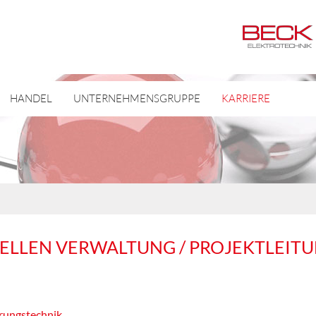
HANDEL
UNTERNEHMENSGRUPPE
KARRIERE
ELLEN VERWALTUNG / PROJEKTLEITU
erungstechnik