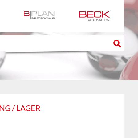
NG / LAGER