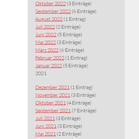
Oktober 2022
(3 Einträge)
September 2022
(6 Einträge)
August 2022
(1 Eintrag)
Juli 2022
(2 Einträge)
Juni 2022
(5 Einträge)
Mai 2022
(3 Einträge)
März 2022
(6 Einträge)
Februar 2022
(1 Eintrag)
Januar 2022
(5 Einträge)
2021
Dezember 2021
(1 Eintrag)
November 2021
(3 Einträge)
Oktober 2021
(4 Einträge)
September 2021
(7 Einträge)
Juli 2021
(3 Einträge)
Juni 2021
(3 Einträge)
Mai 2021
(2 Einträge)