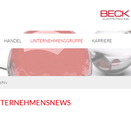
HANDEL
UNTERNEHMENSGRUPPE
KARRIERE
chiv
NTERNEHMENSNEWS