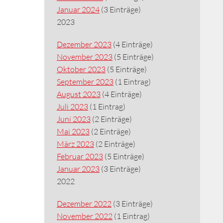
Januar 2024
(3 Einträge)
2023
Dezember 2023
(4 Einträge)
November 2023
(5 Einträge)
Oktober 2023
(5 Einträge)
September 2023
(1 Eintrag)
August 2023
(4 Einträge)
Juli 2023
(1 Eintrag)
Juni 2023
(2 Einträge)
Mai 2023
(2 Einträge)
März 2023
(2 Einträge)
Februar 2023
(5 Einträge)
Januar 2023
(3 Einträge)
2022
Dezember 2022
(3 Einträge)
November 2022
(1 Eintrag)