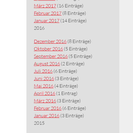
März 2017
(16 Einträge)
Februar 2017
(8 Einträge)
Januar 2017
(14 Einträge)
2016
Dezember 2016
(8 Einträge)
Oktober 2016
(5 Einträge)
September 2016
(5 Einträge)
August 2016
(2 Einträge)
Juli 2016
(6 Einträge)
Juni 2016
(3 Einträge)
Mai 2016
(4 Einträge)
April 2016
(1 Eintrag)
März 2016
(3 Einträge)
Februar 2016
(6 Einträge)
Januar 2016
(3 Einträge)
2015