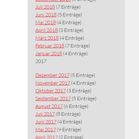
Juli 2018
(7 Einträge)
Juni 2018
(5 Einträge)
Mai 2018
(4 Einträge)
April 2018
(3 Einträge)
März 2018
(4 Einträge)
Februar 2018
(7 Einträge)
Januar 2018
(4 Einträge)
2017
Dezember 2017
(5 Einträge)
November 2017
(4 Einträge)
Oktober 2017
(3 Einträge)
September 2017
(5 Einträge)
August 2017
(6 Einträge)
Juli 2017
(8 Einträge)
Juni 2017
(4 Einträge)
Mai 2017
(9 Einträge)
April 2017
(2 Einträge)