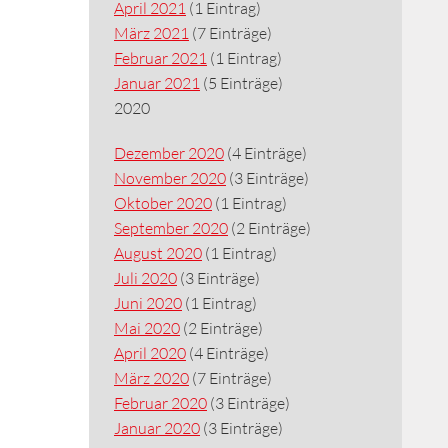
April 2021
(1 Eintrag)
März 2021
(7 Einträge)
Februar 2021
(1 Eintrag)
Januar 2021
(5 Einträge)
2020
Dezember 2020
(4 Einträge)
November 2020
(3 Einträge)
Oktober 2020
(1 Eintrag)
September 2020
(2 Einträge)
August 2020
(1 Eintrag)
Juli 2020
(3 Einträge)
Juni 2020
(1 Eintrag)
Mai 2020
(2 Einträge)
April 2020
(4 Einträge)
März 2020
(7 Einträge)
Februar 2020
(3 Einträge)
Januar 2020
(3 Einträge)