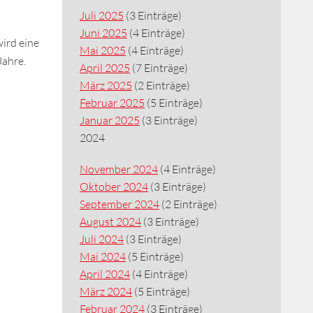
Juli 2025
(3 Einträge)
Juni 2025
(4 Einträge)
wird eine
Mai 2025
(4 Einträge)
Jahre.
April 2025
(7 Einträge)
März 2025
(2 Einträge)
Februar 2025
(5 Einträge)
Januar 2025
(3 Einträge)
2024
November 2024
(4 Einträge)
Oktober 2024
(3 Einträge)
September 2024
(2 Einträge)
August 2024
(3 Einträge)
Juli 2024
(3 Einträge)
Mai 2024
(5 Einträge)
April 2024
(4 Einträge)
März 2024
(5 Einträge)
Februar 2024
(3 Einträge)