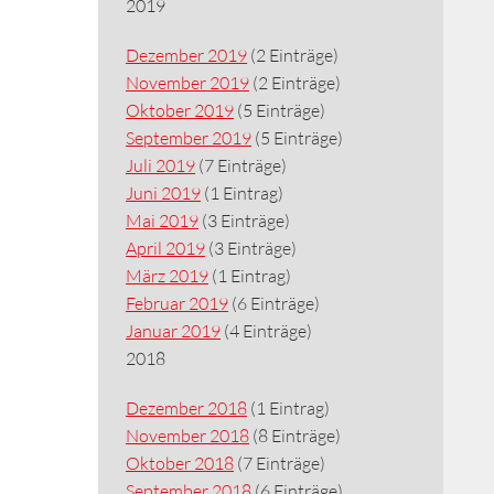
2019
Dezember 2019
(2 Einträge)
November 2019
(2 Einträge)
Oktober 2019
(5 Einträge)
September 2019
(5 Einträge)
Juli 2019
(7 Einträge)
Juni 2019
(1 Eintrag)
Mai 2019
(3 Einträge)
April 2019
(3 Einträge)
März 2019
(1 Eintrag)
Februar 2019
(6 Einträge)
Januar 2019
(4 Einträge)
2018
Dezember 2018
(1 Eintrag)
November 2018
(8 Einträge)
Oktober 2018
(7 Einträge)
September 2018
(6 Einträge)