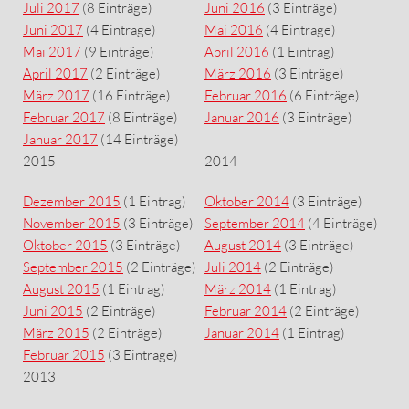
Juli 2017
(8 Einträge)
Juni 2016
(3 Einträge)
Juni 2017
(4 Einträge)
Mai 2016
(4 Einträge)
Mai 2017
(9 Einträge)
April 2016
(1 Eintrag)
April 2017
(2 Einträge)
März 2016
(3 Einträge)
März 2017
(16 Einträge)
Februar 2016
(6 Einträge)
Februar 2017
(8 Einträge)
Januar 2016
(3 Einträge)
Januar 2017
(14 Einträge)
2015
2014
Dezember 2015
(1 Eintrag)
Oktober 2014
(3 Einträge)
November 2015
(3 Einträge)
September 2014
(4 Einträge)
Oktober 2015
(3 Einträge)
August 2014
(3 Einträge)
September 2015
(2 Einträge)
Juli 2014
(2 Einträge)
August 2015
(1 Eintrag)
März 2014
(1 Eintrag)
Juni 2015
(2 Einträge)
Februar 2014
(2 Einträge)
März 2015
(2 Einträge)
Januar 2014
(1 Eintrag)
Februar 2015
(3 Einträge)
2013