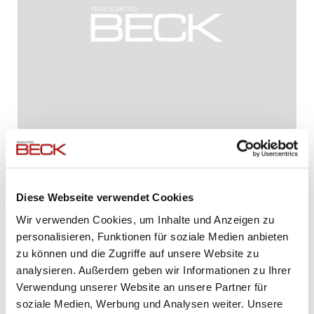
06.09.2021
Freie Ausbildungsplätze ab 09/2022
Diese Webseite verwendet Cookies
Wir bilden aus!
Wir verwenden Cookies, um Inhalte und Anzeigen zu
personalisieren, Funktionen für soziale Medien anbieten
Weiterlesen
zu können und die Zugriffe auf unsere Website zu
analysieren. Außerdem geben wir Informationen zu Ihrer
Verwendung unserer Website an unsere Partner für
soziale Medien, Werbung und Analysen weiter. Unsere