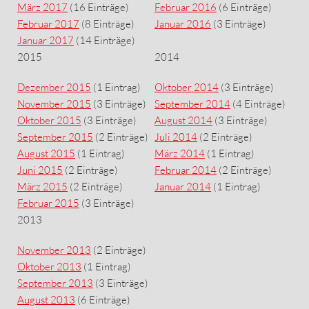
März 2017
(16 Einträge)
Februar 2016
(6 Einträge)
Februar 2017
(8 Einträge)
Januar 2016
(3 Einträge)
Januar 2017
(14 Einträge)
2015
2014
Dezember 2015
(1 Eintrag)
Oktober 2014
(3 Einträge)
November 2015
(3 Einträge)
September 2014
(4 Einträge)
Oktober 2015
(3 Einträge)
August 2014
(3 Einträge)
September 2015
(2 Einträge)
Juli 2014
(2 Einträge)
August 2015
(1 Eintrag)
März 2014
(1 Eintrag)
Juni 2015
(2 Einträge)
Februar 2014
(2 Einträge)
März 2015
(2 Einträge)
Januar 2014
(1 Eintrag)
Februar 2015
(3 Einträge)
2013
November 2013
(2 Einträge)
Oktober 2013
(1 Eintrag)
September 2013
(3 Einträge)
August 2013
(6 Einträge)