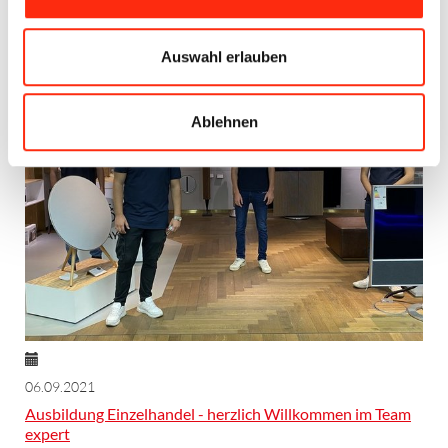
Auswahl erlauben
Ablehnen
06.09.2021
Ausbildung Einzelhandel - herzlich Willkommen im Team
expert