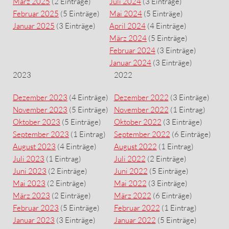
März 2025
(2 Einträge)
Juli 2024
(3 Einträge)
Februar 2025
(5 Einträge)
Mai 2024
(5 Einträge)
Januar 2025
(3 Einträge)
April 2024
(4 Einträge)
März 2024
(5 Einträge)
Februar 2024
(3 Einträge)
Januar 2024
(3 Einträge)
2023
2022
Dezember 2023
(4 Einträge)
Dezember 2022
(3 Einträge)
November 2023
(5 Einträge)
November 2022
(1 Eintrag)
Oktober 2023
(5 Einträge)
Oktober 2022
(3 Einträge)
September 2023
(1 Eintrag)
September 2022
(6 Einträge)
August 2023
(4 Einträge)
August 2022
(1 Eintrag)
Juli 2023
(1 Eintrag)
Juli 2022
(2 Einträge)
Juni 2023
(2 Einträge)
Juni 2022
(5 Einträge)
Mai 2023
(2 Einträge)
Mai 2022
(3 Einträge)
März 2023
(2 Einträge)
März 2022
(6 Einträge)
Februar 2023
(5 Einträge)
Februar 2022
(1 Eintrag)
Januar 2023
(3 Einträge)
Januar 2022
(5 Einträge)