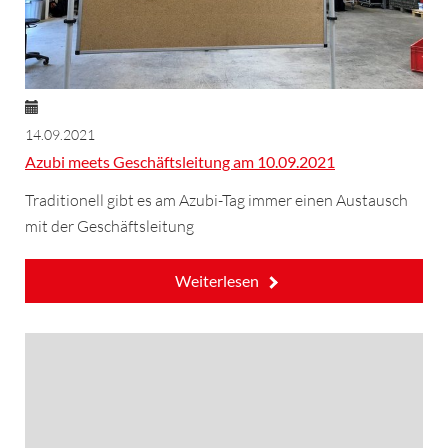
14.09.2021
Azubi meets Geschäftsleitung am 10.09.2021
Traditionell gibt es am Azubi-Tag immer einen Austausch
mit der Geschäftsleitung
Weiterlesen