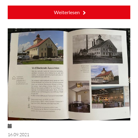
Weiterlesen
16.09.2021