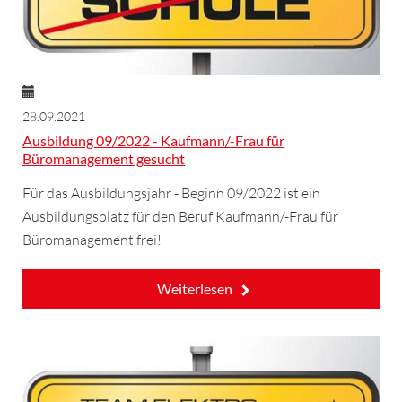
28.09.2021
Ausbildung 09/2022 - Kaufmann/-Frau für
Büromanagement gesucht
Für das Ausbildungsjahr - Beginn 09/2022 ist ein
Ausbildungsplatz für den Beruf Kaufmann/-Frau für
Büromanagement frei!
Weiterlesen