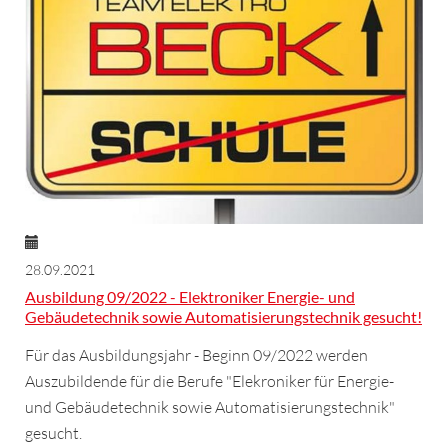
28.09.2021
Ausbildung 09/2022 - Elektroniker Energie- und
Gebäudetechnik sowie Automatisierungstechnik gesucht!
Für das Ausbildungsjahr - Beginn 09/2022 werden
Auszubildende für die Berufe "Elekroniker für Energie-
und Gebäudetechnik sowie Automatisierungstechnik"
gesucht.