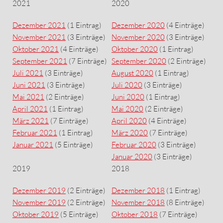
2021
2020
Dezember 2021
(1 Eintrag)
Dezember 2020
(4 Einträge)
November 2021
(3 Einträge)
November 2020
(3 Einträge)
Oktober 2021
(4 Einträge)
Oktober 2020
(1 Eintrag)
September 2021
(7 Einträge)
September 2020
(2 Einträge)
Juli 2021
(3 Einträge)
August 2020
(1 Eintrag)
Juni 2021
(3 Einträge)
Juli 2020
(3 Einträge)
Mai 2021
(2 Einträge)
Juni 2020
(1 Eintrag)
April 2021
(1 Eintrag)
Mai 2020
(2 Einträge)
März 2021
(7 Einträge)
April 2020
(4 Einträge)
Februar 2021
(1 Eintrag)
März 2020
(7 Einträge)
Januar 2021
(5 Einträge)
Februar 2020
(3 Einträge)
Januar 2020
(3 Einträge)
2019
2018
Dezember 2019
(2 Einträge)
Dezember 2018
(1 Eintrag)
November 2019
(2 Einträge)
November 2018
(8 Einträge)
Oktober 2019
(5 Einträge)
Oktober 2018
(7 Einträge)