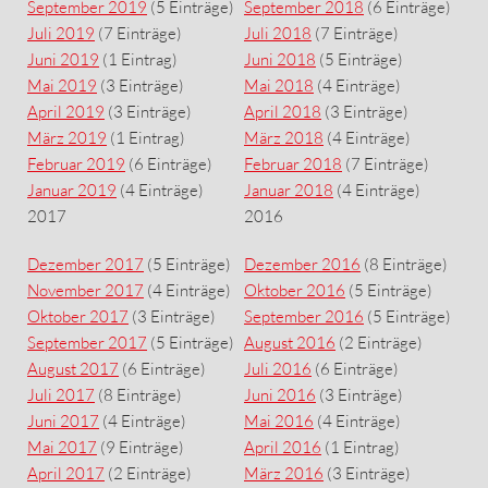
September 2019
(5 Einträge)
September 2018
(6 Einträge)
Juli 2019
(7 Einträge)
Juli 2018
(7 Einträge)
Juni 2019
(1 Eintrag)
Juni 2018
(5 Einträge)
Mai 2019
(3 Einträge)
Mai 2018
(4 Einträge)
April 2019
(3 Einträge)
April 2018
(3 Einträge)
März 2019
(1 Eintrag)
März 2018
(4 Einträge)
Februar 2019
(6 Einträge)
Februar 2018
(7 Einträge)
Januar 2019
(4 Einträge)
Januar 2018
(4 Einträge)
2017
2016
Dezember 2017
(5 Einträge)
Dezember 2016
(8 Einträge)
November 2017
(4 Einträge)
Oktober 2016
(5 Einträge)
Oktober 2017
(3 Einträge)
September 2016
(5 Einträge)
September 2017
(5 Einträge)
August 2016
(2 Einträge)
August 2017
(6 Einträge)
Juli 2016
(6 Einträge)
Juli 2017
(8 Einträge)
Juni 2016
(3 Einträge)
Juni 2017
(4 Einträge)
Mai 2016
(4 Einträge)
Mai 2017
(9 Einträge)
April 2016
(1 Eintrag)
April 2017
(2 Einträge)
März 2016
(3 Einträge)