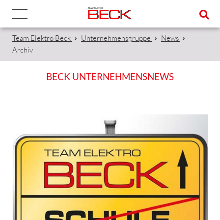
Team Elektro Beck
Unternehmensgruppe
News
Archiv
BECK UNTERNEHMENSNEWS