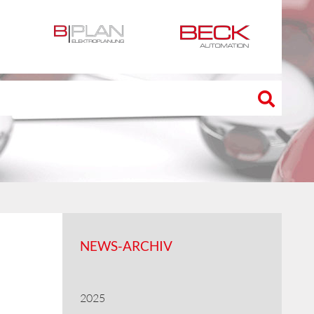
NEWS-ARCHIV
2025