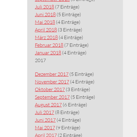
Juli 2018
(7 Einträge)
Juni 2018
(5 Einträge)
Mai 2018
(4 Einträge)
April 2018
(3 Einträge)
März 2018
(4 Einträge)
Februar 2018
(7 Einträge)
Januar 2018
(4 Einträge)
2017
Dezember 2017
(5 Einträge)
November 2017
(4 Einträge)
Oktober 2017
(3 Einträge)
September 2017
(5 Einträge)
August 2017
(6 Einträge)
Juli 2017
(8 Einträge)
Juni 2017
(4 Einträge)
Mai 2017
(9 Einträge)
April 2017
(2 Einträge)