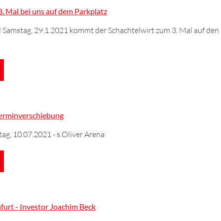
3. Mal bei uns auf dem Parkplatz
d Samstag, 29.1.2021 kommt der Schachtelwirt zum 3. Mal auf den
Terminverschiebung
ag, 10.07.2021 - s.Oliver Arena
urt - Investor Joachim Beck