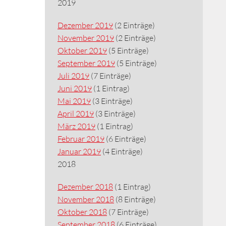
2019
Dezember 2019
(2 Einträge)
November 2019
(2 Einträge)
Oktober 2019
(5 Einträge)
September 2019
(5 Einträge)
Juli 2019
(7 Einträge)
Juni 2019
(1 Eintrag)
Mai 2019
(3 Einträge)
April 2019
(3 Einträge)
März 2019
(1 Eintrag)
Februar 2019
(6 Einträge)
Januar 2019
(4 Einträge)
2018
Dezember 2018
(1 Eintrag)
November 2018
(8 Einträge)
Oktober 2018
(7 Einträge)
September 2018
(6 Einträge)