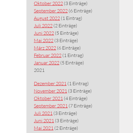
Oktober 2022
(3 Einträge)
September 2022
(6 Einträge)
August 2022
(1 Eintrag)
Juli 2022
(2 Einträge)
Juni 2022
(5 Einträge)
Mai 2022
(3 Einträge)
März 2022
(6 Einträge)
Februar 2022
(1 Eintrag)
Januar 2022
(5 Einträge)
2021
Dezember 2021
(1 Eintrag)
November 2021
(3 Einträge)
Oktober 2021
(4 Einträge)
September 2021
(7 Einträge)
Juli 2021
(3 Einträge)
Juni 2021
(3 Einträge)
Mai 2021
(2 Einträge)