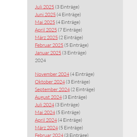
Juli 2025
(3 Einträge)
Juni 2025
(4 Einträge)
Mai 2025
(4 Einträge)
April 2025
(7 Einträge)
März 2025
(2 Einträge)
Februar 2025
(5 Einträge)
Januar 2025
(3 Einträge)
2024
November 2024
(4 Einträge)
Oktober 2024
(3 Einträge)
September 2024
(2 Einträge)
August 2024
(3 Einträge)
Juli 2024
(3 Einträge)
Mai 2024
(5 Einträge)
April 2024
(4 Einträge)
März 2024
(5 Einträge)
Februar 2024
(3 Einträge)