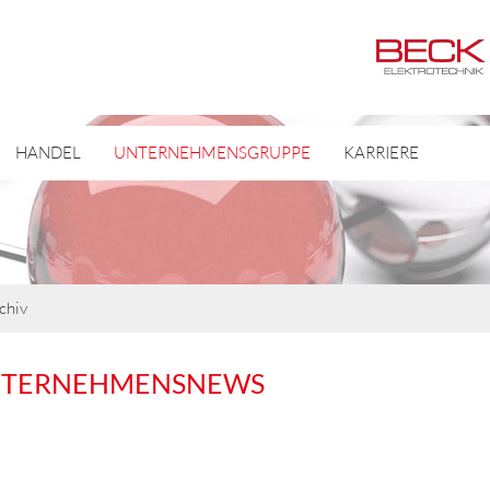
HANDEL
UNTERNEHMENSGRUPPE
KARRIERE
chiv
NTERNEHMENSNEWS