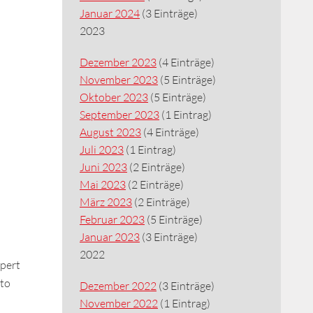
Januar 2024
(3 Einträge)
2023
Dezember 2023
(4 Einträge)
November 2023
(5 Einträge)
Oktober 2023
(5 Einträge)
September 2023
(1 Eintrag)
August 2023
(4 Einträge)
Juli 2023
(1 Eintrag)
Juni 2023
(2 Einträge)
Mai 2023
(2 Einträge)
März 2023
(2 Einträge)
Februar 2023
(5 Einträge)
Januar 2023
(3 Einträge)
2022
xpert
to
Dezember 2022
(3 Einträge)
November 2022
(1 Eintrag)