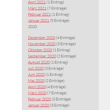
April 2021
(1 Eintrag)
März 2021
(7 Einträge)
Februar 2021
(1 Eintrag)
Januar 2021
(5 Einträge)
2020
Dezember 2020
(4 Einträge)
November 2020
(3 Einträge)
Oktober 2020
(1 Eintrag)
September 2020
(2 Einträge)
August 2020
(1 Eintrag)
Juli 2020
(3 Einträge)
Juni 2020
(1 Eintrag)
Mai 2020
(2 Einträge)
April 2020
(4 Einträge)
März 2020
(7 Einträge)
Februar 2020
(3 Einträge)
Januar 2020
(3 Einträge)