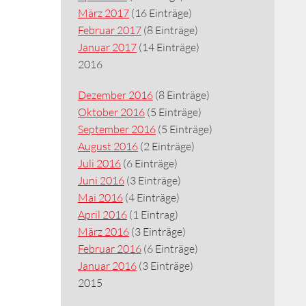
März 2017
(16 Einträge)
Februar 2017
(8 Einträge)
Januar 2017
(14 Einträge)
2016
Dezember 2016
(8 Einträge)
Oktober 2016
(5 Einträge)
September 2016
(5 Einträge)
August 2016
(2 Einträge)
Juli 2016
(6 Einträge)
Juni 2016
(3 Einträge)
Mai 2016
(4 Einträge)
April 2016
(1 Eintrag)
März 2016
(3 Einträge)
Februar 2016
(6 Einträge)
Januar 2016
(3 Einträge)
2015