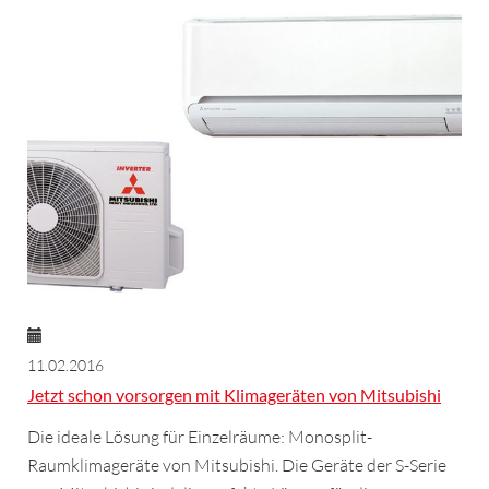
11.02.2016
Jetzt schon vorsorgen mit Klimageräten von Mitsubishi
Die ideale Lösung für Einzelräume: Monosplit-
Raumklimageräte von Mitsubishi. Die Geräte der S-Serie