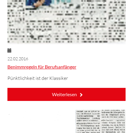
22.02.2016
Benimmregeln für Berufsanfänger
Pünktlichkeit ist der Klassiker
Weiterlesen