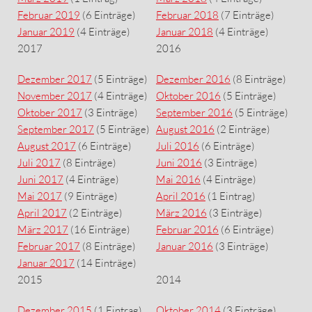
Februar 2019
(6 Einträge)
Februar 2018
(7 Einträge)
Januar 2019
(4 Einträge)
Januar 2018
(4 Einträge)
2017
2016
Dezember 2017
(5 Einträge)
Dezember 2016
(8 Einträge)
November 2017
(4 Einträge)
Oktober 2016
(5 Einträge)
Oktober 2017
(3 Einträge)
September 2016
(5 Einträge)
September 2017
(5 Einträge)
August 2016
(2 Einträge)
August 2017
(6 Einträge)
Juli 2016
(6 Einträge)
Juli 2017
(8 Einträge)
Juni 2016
(3 Einträge)
Juni 2017
(4 Einträge)
Mai 2016
(4 Einträge)
Mai 2017
(9 Einträge)
April 2016
(1 Eintrag)
April 2017
(2 Einträge)
März 2016
(3 Einträge)
März 2017
(16 Einträge)
Februar 2016
(6 Einträge)
Februar 2017
(8 Einträge)
Januar 2016
(3 Einträge)
Januar 2017
(14 Einträge)
2015
2014
Dezember 2015
(1 Eintrag)
Oktober 2014
(3 Einträge)