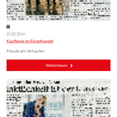
22.02.2016
Kaufleute im Einzelhandel
Freude am Verkaufen
Weiterlesen