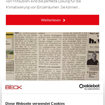
von Mitsubishi sind die perfekte Lösung für die
Klimatisierung von Einzelräumen. Sie können…
Weiterlesen
Diese Webseite verwendet Cookies