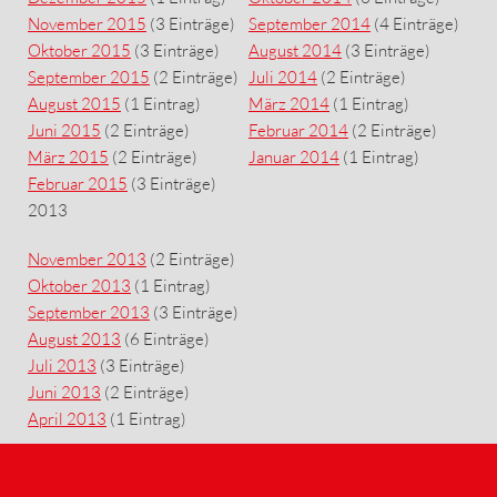
November 2015
(3 Einträge)
September 2014
(4 Einträge)
Oktober 2015
(3 Einträge)
August 2014
(3 Einträge)
September 2015
(2 Einträge)
Juli 2014
(2 Einträge)
August 2015
(1 Eintrag)
März 2014
(1 Eintrag)
Juni 2015
(2 Einträge)
Februar 2014
(2 Einträge)
März 2015
(2 Einträge)
Januar 2014
(1 Eintrag)
Februar 2015
(3 Einträge)
2013
November 2013
(2 Einträge)
Oktober 2013
(1 Eintrag)
September 2013
(3 Einträge)
August 2013
(6 Einträge)
Juli 2013
(3 Einträge)
Juni 2013
(2 Einträge)
April 2013
(1 Eintrag)