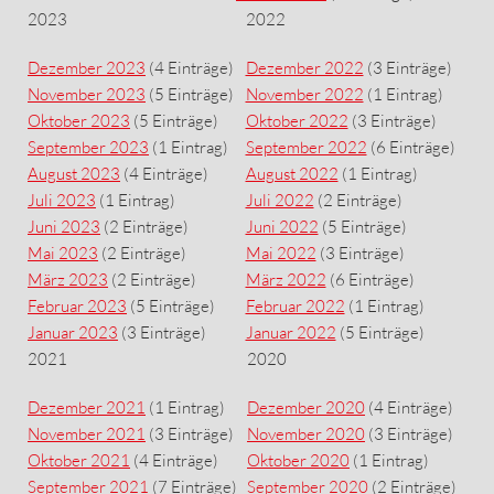
2023
2022
Dezember 2023
(4 Einträge)
Dezember 2022
(3 Einträge)
November 2023
(5 Einträge)
November 2022
(1 Eintrag)
Oktober 2023
(5 Einträge)
Oktober 2022
(3 Einträge)
September 2023
(1 Eintrag)
September 2022
(6 Einträge)
August 2023
(4 Einträge)
August 2022
(1 Eintrag)
Juli 2023
(1 Eintrag)
Juli 2022
(2 Einträge)
Juni 2023
(2 Einträge)
Juni 2022
(5 Einträge)
Mai 2023
(2 Einträge)
Mai 2022
(3 Einträge)
März 2023
(2 Einträge)
März 2022
(6 Einträge)
Februar 2023
(5 Einträge)
Februar 2022
(1 Eintrag)
Januar 2023
(3 Einträge)
Januar 2022
(5 Einträge)
2021
2020
Dezember 2021
(1 Eintrag)
Dezember 2020
(4 Einträge)
November 2021
(3 Einträge)
November 2020
(3 Einträge)
Oktober 2021
(4 Einträge)
Oktober 2020
(1 Eintrag)
September 2021
(7 Einträge)
September 2020
(2 Einträge)