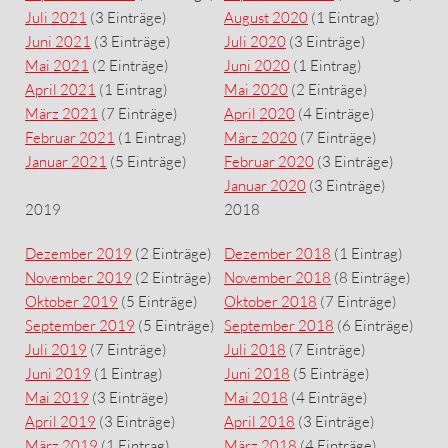
Juli 2021
(3 Einträge)
August 2020
(1 Eintrag)
Juni 2021
(3 Einträge)
Juli 2020
(3 Einträge)
Mai 2021
(2 Einträge)
Juni 2020
(1 Eintrag)
April 2021
(1 Eintrag)
Mai 2020
(2 Einträge)
März 2021
(7 Einträge)
April 2020
(4 Einträge)
Februar 2021
(1 Eintrag)
März 2020
(7 Einträge)
Januar 2021
(5 Einträge)
Februar 2020
(3 Einträge)
Januar 2020
(3 Einträge)
2019
2018
Dezember 2019
(2 Einträge)
Dezember 2018
(1 Eintrag)
November 2019
(2 Einträge)
November 2018
(8 Einträge)
Oktober 2019
(5 Einträge)
Oktober 2018
(7 Einträge)
September 2019
(5 Einträge)
September 2018
(6 Einträge)
Juli 2019
(7 Einträge)
Juli 2018
(7 Einträge)
Juni 2019
(1 Eintrag)
Juni 2018
(5 Einträge)
Mai 2019
(3 Einträge)
Mai 2018
(4 Einträge)
April 2019
(3 Einträge)
April 2018
(3 Einträge)
März 2019
(1 Eintrag)
März 2018
(4 Einträge)