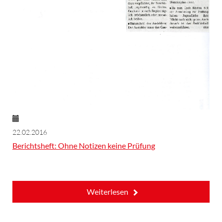
22.02.2016
Berichtsheft: Ohne Notizen keine Prüfung
Weiterlesen