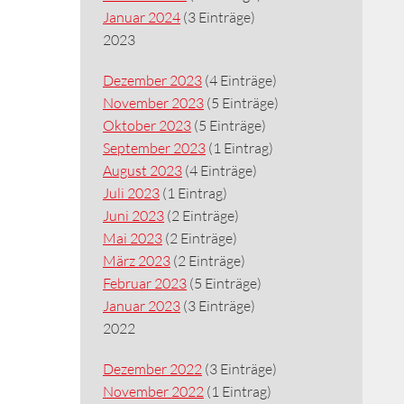
Januar 2024
(3 Einträge)
2023
Dezember 2023
(4 Einträge)
November 2023
(5 Einträge)
Oktober 2023
(5 Einträge)
September 2023
(1 Eintrag)
August 2023
(4 Einträge)
Juli 2023
(1 Eintrag)
Juni 2023
(2 Einträge)
Mai 2023
(2 Einträge)
März 2023
(2 Einträge)
Februar 2023
(5 Einträge)
Januar 2023
(3 Einträge)
2022
Dezember 2022
(3 Einträge)
November 2022
(1 Eintrag)