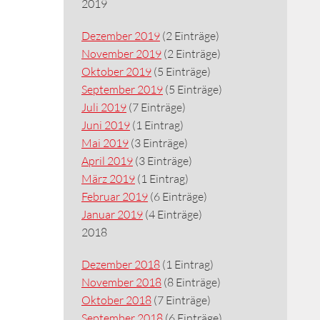
2019
Dezember 2019
(2 Einträge)
November 2019
(2 Einträge)
Oktober 2019
(5 Einträge)
September 2019
(5 Einträge)
Juli 2019
(7 Einträge)
Juni 2019
(1 Eintrag)
Mai 2019
(3 Einträge)
April 2019
(3 Einträge)
März 2019
(1 Eintrag)
Februar 2019
(6 Einträge)
Januar 2019
(4 Einträge)
2018
Dezember 2018
(1 Eintrag)
November 2018
(8 Einträge)
Oktober 2018
(7 Einträge)
September 2018
(6 Einträge)