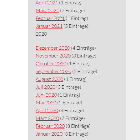
April 2021
(1 Eintrag)
März 2021
(7 Einträge)
Februar 2021
(1 Eintrag)
Januar 2021
(5 Einträge)
2020
Dezember 2020
(4 Einträge)
November 2020
(3 Einträge)
Oktober 2020
(1 Eintrag)
September 2020
(2 Einträge)
August 2020
(1 Eintrag)
Juli 2020
(3 Einträge)
Juni 2020
(1 Eintrag)
Mai 2020
(2 Einträge)
April 2020
(4 Einträge)
März 2020
(7 Einträge)
Februar 2020
(3 Einträge)
Januar 2020
(3 Einträge)