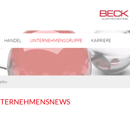
HANDEL
UNTERNEHMENSGRUPPE
KARRIERE
chiv
NTERNEHMENSNEWS