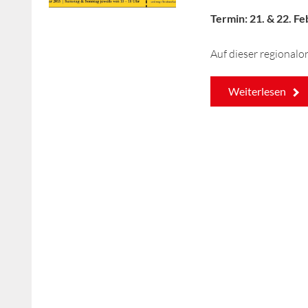
Termin: 21. & 22. Fe
Auf dieser regionalo
Weiterlesen