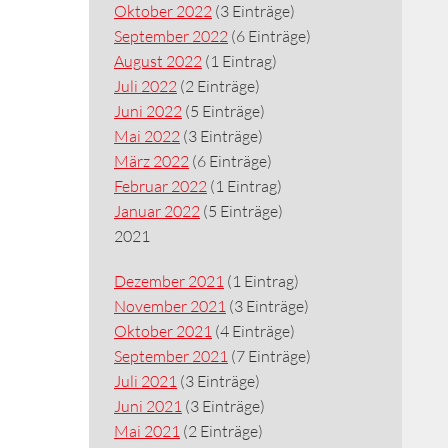
Oktober 2022
(3 Einträge)
September 2022
(6 Einträge)
August 2022
(1 Eintrag)
Juli 2022
(2 Einträge)
Juni 2022
(5 Einträge)
Mai 2022
(3 Einträge)
März 2022
(6 Einträge)
Februar 2022
(1 Eintrag)
Januar 2022
(5 Einträge)
2021
Dezember 2021
(1 Eintrag)
November 2021
(3 Einträge)
Oktober 2021
(4 Einträge)
September 2021
(7 Einträge)
Juli 2021
(3 Einträge)
Juni 2021
(3 Einträge)
Mai 2021
(2 Einträge)