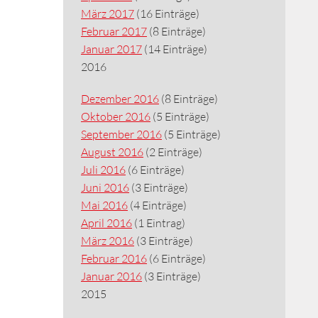
März 2017
(16 Einträge)
Februar 2017
(8 Einträge)
Januar 2017
(14 Einträge)
2016
Dezember 2016
(8 Einträge)
Oktober 2016
(5 Einträge)
September 2016
(5 Einträge)
August 2016
(2 Einträge)
Juli 2016
(6 Einträge)
Juni 2016
(3 Einträge)
Mai 2016
(4 Einträge)
April 2016
(1 Eintrag)
März 2016
(3 Einträge)
Februar 2016
(6 Einträge)
Januar 2016
(3 Einträge)
2015