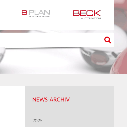
NEWS-ARCHIV
2025