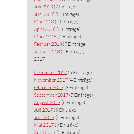
Juli 2018
(7 Einträge)
Juni 2018
(5 Einträge)
Mai 2018
(4 Einträge)
April 2018
(3 Einträge)
März 2018
(4 Einträge)
Februar 2018
(7 Einträge)
Januar 2018
(4 Einträge)
2017
Dezember 2017
(5 Einträge)
November 2017
(4 Einträge)
Oktober 2017
(3 Einträge)
September 2017
(5 Einträge)
August 2017
(6 Einträge)
Juli 2017
(8 Einträge)
Juni 2017
(4 Einträge)
Mai 2017
(9 Einträge)
April 2017
(2 Einträge)