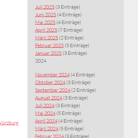
Juli 2025
(3 Einträge)
Juni 2025
(4 Einträge)
Mai 2025
(4 Einträge)
April 2025
(7 Einträge)
März 2025
(2 Einträge)
Februar 2025
(5 Einträge)
Januar 2025
(3 Einträge)
2024
November 2024
(4 Einträge)
Oktober 2024
(3 Einträge)
September 2024
(2 Einträge)
August 2024
(3 Einträge)
Juli 2024
(3 Einträge)
Mai 2024
(5 Einträge)
April 2024
(4 Einträge)
Würzburg
März 2024
(5 Einträge)
Februar 2024
(3 Einträge)