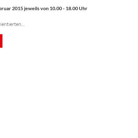
bruar 2015 jeweils von 10.00 - 18.00 Uhr
rientierten…