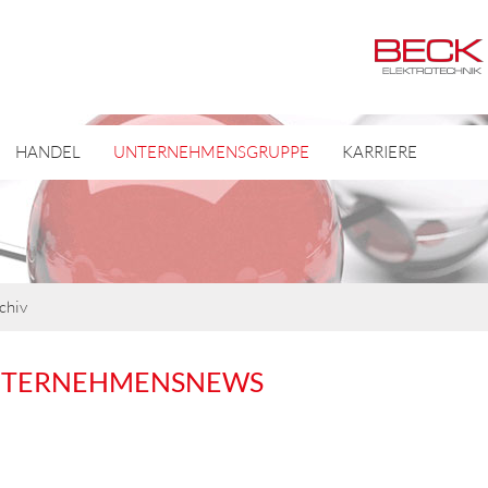
HANDEL
UNTERNEHMENSGRUPPE
KARRIERE
chiv
NTERNEHMENSNEWS