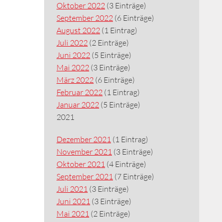
Oktober 2022
(3 Einträge)
September 2022
(6 Einträge)
August 2022
(1 Eintrag)
Juli 2022
(2 Einträge)
Juni 2022
(5 Einträge)
Mai 2022
(3 Einträge)
März 2022
(6 Einträge)
Februar 2022
(1 Eintrag)
Januar 2022
(5 Einträge)
2021
Dezember 2021
(1 Eintrag)
November 2021
(3 Einträge)
Oktober 2021
(4 Einträge)
September 2021
(7 Einträge)
Juli 2021
(3 Einträge)
Juni 2021
(3 Einträge)
Mai 2021
(2 Einträge)