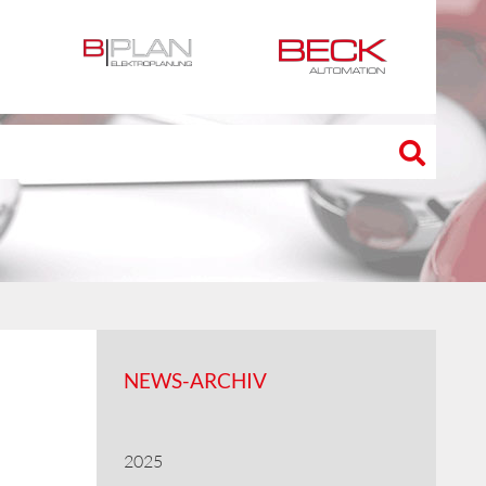
NEWS-ARCHIV
2025