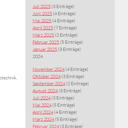
Juli 2025
(3 Einträge)
Juni 2025
(4 Einträge)
Mai 2025
(4 Einträge)
April 2025
(7 Einträge)
März 2025
(2 Einträge)
Februar 2025
(5 Einträge)
Januar 2025
(3 Einträge)
2024
November 2024
(4 Einträge)
Oktober 2024
(3 Einträge)
otechnik,
September 2024
(2 Einträge)
August 2024
(3 Einträge)
Juli 2024
(3 Einträge)
Mai 2024
(5 Einträge)
April 2024
(4 Einträge)
März 2024
(5 Einträge)
Februar 2024
(3 Einträge)