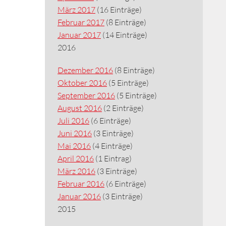
März 2017
(16 Einträge)
Februar 2017
(8 Einträge)
Januar 2017
(14 Einträge)
2016
Dezember 2016
(8 Einträge)
Oktober 2016
(5 Einträge)
September 2016
(5 Einträge)
August 2016
(2 Einträge)
Juli 2016
(6 Einträge)
Juni 2016
(3 Einträge)
Mai 2016
(4 Einträge)
April 2016
(1 Eintrag)
März 2016
(3 Einträge)
Februar 2016
(6 Einträge)
Januar 2016
(3 Einträge)
2015