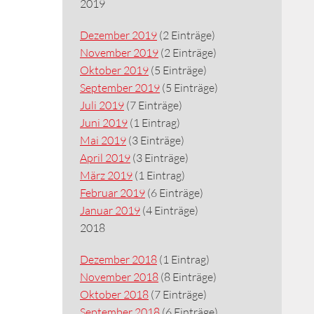
2019
Dezember 2019
(2 Einträge)
November 2019
(2 Einträge)
Oktober 2019
(5 Einträge)
September 2019
(5 Einträge)
Juli 2019
(7 Einträge)
Juni 2019
(1 Eintrag)
Mai 2019
(3 Einträge)
April 2019
(3 Einträge)
März 2019
(1 Eintrag)
Februar 2019
(6 Einträge)
Januar 2019
(4 Einträge)
2018
Dezember 2018
(1 Eintrag)
November 2018
(8 Einträge)
Oktober 2018
(7 Einträge)
September 2018
(6 Einträge)