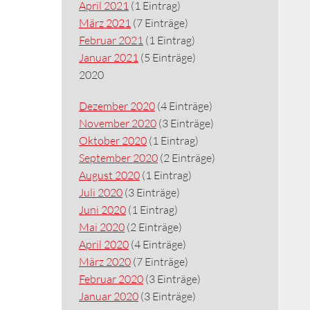
April 2021
(1 Eintrag)
März 2021
(7 Einträge)
Februar 2021
(1 Eintrag)
Januar 2021
(5 Einträge)
2020
Dezember 2020
(4 Einträge)
November 2020
(3 Einträge)
Oktober 2020
(1 Eintrag)
September 2020
(2 Einträge)
August 2020
(1 Eintrag)
Juli 2020
(3 Einträge)
Juni 2020
(1 Eintrag)
Mai 2020
(2 Einträge)
April 2020
(4 Einträge)
März 2020
(7 Einträge)
Februar 2020
(3 Einträge)
Januar 2020
(3 Einträge)