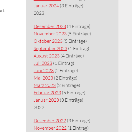
Januar 2024
(3 Einträge)
rt.
2023
Dezember 2023
(4 Einträge)
November 2023
(5 Einträge)
Oktober 2023
(5 Einträge)
September 2023
(1 Eintrag)
August 2023
(4 Einträge)
Juli 2023
(1 Eintrag)
Juni 2023
(2 Einträge)
Mai 2023
(2 Einträge)
März 2023
(2 Einträge)
Februar 2023
(5 Einträge)
Januar 2023
(3 Einträge)
2022
Dezember 2022
(3 Einträge)
November 2022
(1 Eintrag)