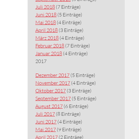
Juli 2018
(7 Einträge)
Juni 2018
(5 Einträge)
Mai 2018
(4 Einträge)
April 2018
(3 Einträge)
März 2018
(4 Einträge)
Februar 2018
(7 Einträge)
Januar 2018
(4 Einträge)
2017
Dezember 2017
(5 Einträge)
November 2017
(4 Einträge)
Oktober 2017
(3 Einträge)
September 2017
(5 Einträge)
August 2017
(6 Einträge)
Juli 2017
(8 Einträge)
Juni 2017
(4 Einträge)
Mai 2017
(9 Einträge)
April 2017
(2 Einträge)