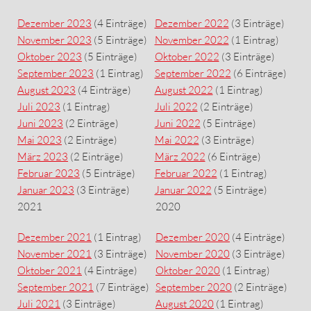
Dezember 2023
(4 Einträge)
Dezember 2022
(3 Einträge)
November 2023
(5 Einträge)
November 2022
(1 Eintrag)
Oktober 2023
(5 Einträge)
Oktober 2022
(3 Einträge)
September 2023
(1 Eintrag)
September 2022
(6 Einträge)
August 2023
(4 Einträge)
August 2022
(1 Eintrag)
Juli 2023
(1 Eintrag)
Juli 2022
(2 Einträge)
Juni 2023
(2 Einträge)
Juni 2022
(5 Einträge)
Mai 2023
(2 Einträge)
Mai 2022
(3 Einträge)
März 2023
(2 Einträge)
März 2022
(6 Einträge)
Februar 2023
(5 Einträge)
Februar 2022
(1 Eintrag)
Januar 2023
(3 Einträge)
Januar 2022
(5 Einträge)
2021
2020
Dezember 2021
(1 Eintrag)
Dezember 2020
(4 Einträge)
November 2021
(3 Einträge)
November 2020
(3 Einträge)
Oktober 2021
(4 Einträge)
Oktober 2020
(1 Eintrag)
September 2021
(7 Einträge)
September 2020
(2 Einträge)
Juli 2021
(3 Einträge)
August 2020
(1 Eintrag)