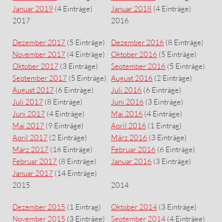
Januar 2019
(4 Einträge)
Januar 2018
(4 Einträge)
2017
2016
Dezember 2017
(5 Einträge)
Dezember 2016
(8 Einträge)
November 2017
(4 Einträge)
Oktober 2016
(5 Einträge)
Oktober 2017
(3 Einträge)
September 2016
(5 Einträge)
September 2017
(5 Einträge)
August 2016
(2 Einträge)
August 2017
(6 Einträge)
Juli 2016
(6 Einträge)
Juli 2017
(8 Einträge)
Juni 2016
(3 Einträge)
Juni 2017
(4 Einträge)
Mai 2016
(4 Einträge)
Mai 2017
(9 Einträge)
April 2016
(1 Eintrag)
April 2017
(2 Einträge)
März 2016
(3 Einträge)
März 2017
(16 Einträge)
Februar 2016
(6 Einträge)
Februar 2017
(8 Einträge)
Januar 2016
(3 Einträge)
Januar 2017
(14 Einträge)
2015
2014
Dezember 2015
(1 Eintrag)
Oktober 2014
(3 Einträge)
November 2015
(3 Einträge)
September 2014
(4 Einträge)