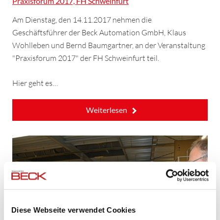
Praxisforum 2017, FH Schweinfurt
Am Dienstag, den 14.11.2017 nehmen die
Geschäftsführer der Beck Automation GmbH, Klaus
Wohlleben und Bernd Baumgartner, an der Veranstaltung
"Praxisforum 2017" der FH Schweinfurt teil.
Hier geht es…
Weiterlesen
Diese Webseite verwendet Cookies