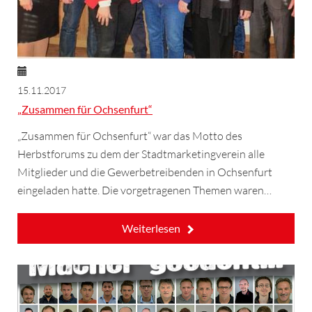
15.11.2017
„Zusammen für Ochsenfurt“
„Zusammen für Ochsenfurt“ war das Motto des
Herbstforums zu dem der Stadtmarketingverein alle
Mitglieder und die Gewerbetreibenden in Ochsenfurt
eingeladen hatte. Die vorgetragenen Themen waren…
Weiterlesen