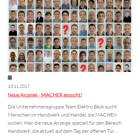
13.11.2017
Neue Anzeige - MACHER gesucht!
Die Unternehmensgruppe Team Elektro Beck sucht
Menschen im Handwerk und Handel, die MACHEN
wollen. Hier die neue Anzeige, speziell für den Bereich
Handwerk, die aktuell auf dem Tag der offenen Tür…