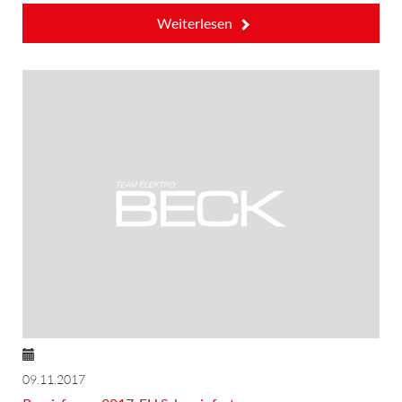
Weiterlesen
09.11.2017