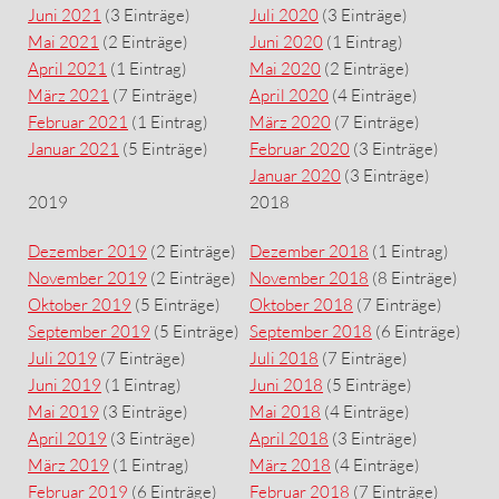
Juni 2021
(3 Einträge)
Juli 2020
(3 Einträge)
Mai 2021
(2 Einträge)
Juni 2020
(1 Eintrag)
April 2021
(1 Eintrag)
Mai 2020
(2 Einträge)
März 2021
(7 Einträge)
April 2020
(4 Einträge)
Februar 2021
(1 Eintrag)
März 2020
(7 Einträge)
Januar 2021
(5 Einträge)
Februar 2020
(3 Einträge)
Januar 2020
(3 Einträge)
2019
2018
Dezember 2019
(2 Einträge)
Dezember 2018
(1 Eintrag)
November 2019
(2 Einträge)
November 2018
(8 Einträge)
Oktober 2019
(5 Einträge)
Oktober 2018
(7 Einträge)
September 2019
(5 Einträge)
September 2018
(6 Einträge)
Juli 2019
(7 Einträge)
Juli 2018
(7 Einträge)
Juni 2019
(1 Eintrag)
Juni 2018
(5 Einträge)
Mai 2019
(3 Einträge)
Mai 2018
(4 Einträge)
April 2019
(3 Einträge)
April 2018
(3 Einträge)
März 2019
(1 Eintrag)
März 2018
(4 Einträge)
Februar 2019
(6 Einträge)
Februar 2018
(7 Einträge)