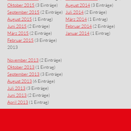
Oktober 2015
(3 Einträge)
August 2014
(3 Einträge)
September 2015
(2 Einträge)
Juli 2014
(2 Einträge)
August 2015
(1 Eintrag)
März 2014
(1 Eintrag)
Juni 2015
(2 Einträge)
Februar 2014
(2 Einträge)
März 2015
(2 Einträge)
Januar 2014
(1 Eintrag)
Februar 2015
(3 Einträge)
2013
November 2013
(2 Einträge)
Oktober 2013
(1 Eintrag)
September 2013
(3 Einträge)
August 2013
(6 Einträge)
Juli 2013
(3 Einträge)
Juni 2013
(2 Einträge)
April 2013
(1 Eintrag)