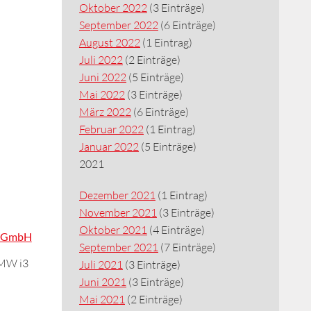
Oktober 2022
(3 Einträge)
September 2022
(6 Einträge)
August 2022
(1 Eintrag)
Juli 2022
(2 Einträge)
Juni 2022
(5 Einträge)
Mai 2022
(3 Einträge)
März 2022
(6 Einträge)
Februar 2022
(1 Eintrag)
Januar 2022
(5 Einträge)
2021
Dezember 2021
(1 Eintrag)
November 2021
(3 Einträge)
Oktober 2021
(4 Einträge)
on GmbH
September 2021
(7 Einträge)
BMW i3
Juli 2021
(3 Einträge)
Juni 2021
(3 Einträge)
Mai 2021
(2 Einträge)