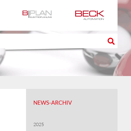
NEWS-ARCHIV
2025