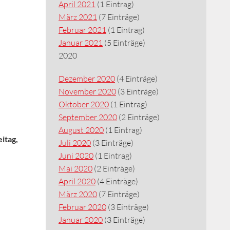
April 2021
(1 Eintrag)
März 2021
(7 Einträge)
Februar 2021
(1 Eintrag)
Januar 2021
(5 Einträge)
2020
Dezember 2020
(4 Einträge)
November 2020
(3 Einträge)
Oktober 2020
(1 Eintrag)
September 2020
(2 Einträge)
August 2020
(1 Eintrag)
eitag,
Juli 2020
(3 Einträge)
Juni 2020
(1 Eintrag)
Mai 2020
(2 Einträge)
April 2020
(4 Einträge)
März 2020
(7 Einträge)
Februar 2020
(3 Einträge)
Januar 2020
(3 Einträge)