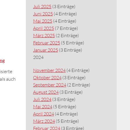
Juli 2025
(3 Einträge)
Juni 2025
(4 Einträge)
Mai 2025
(4 Einträge)
April 2025
(7 Einträge)
März 2025
(2 Einträge)
Februar 2025
(5 Einträge)
Januar 2025
(3 Einträge)
2024
ing
November 2024
(4 Einträge)
sierte
Oktober 2024
(3 Einträge)
als auch
September 2024
(2 Einträge)
August 2024
(3 Einträge)
Juli 2024
(3 Einträge)
Mai 2024
(5 Einträge)
April 2024
(4 Einträge)
März 2024
(5 Einträge)
Februar 2024
(3 Einträge)