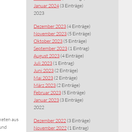
Januar 2024
(3 Einträge)
2023
Dezember 2023
(4 Einträge)
November 2023
(5 Einträge)
Oktober 2023
(5 Einträge)
September 2023
(1 Eintrag)
August 2023
(4 Einträge)
Juli 2023
(1 Eintrag)
Juni 2023
(2 Einträge)
Mai 2023
(2 Einträge)
März 2023
(2 Einträge)
Februar 2023
(5 Einträge)
Januar 2023
(3 Einträge)
2022
keten aus
Dezember 2022
(3 Einträge)
 und
November 2022
(1 Eintrag)