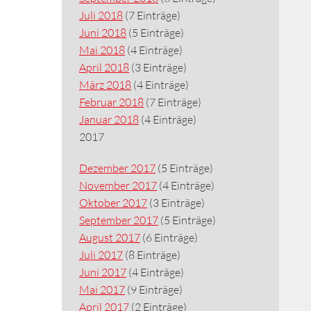
Juli 2018
(7 Einträge)
Juni 2018
(5 Einträge)
Mai 2018
(4 Einträge)
April 2018
(3 Einträge)
März 2018
(4 Einträge)
Februar 2018
(7 Einträge)
Januar 2018
(4 Einträge)
2017
Dezember 2017
(5 Einträge)
November 2017
(4 Einträge)
Oktober 2017
(3 Einträge)
September 2017
(5 Einträge)
August 2017
(6 Einträge)
Juli 2017
(8 Einträge)
Juni 2017
(4 Einträge)
Mai 2017
(9 Einträge)
April 2017
(2 Einträge)