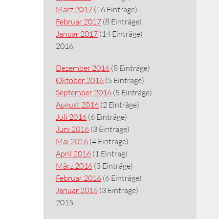
März 2017
(16 Einträge)
Februar 2017
(8 Einträge)
Januar 2017
(14 Einträge)
2016
Dezember 2016
(8 Einträge)
Oktober 2016
(5 Einträge)
September 2016
(5 Einträge)
August 2016
(2 Einträge)
Juli 2016
(6 Einträge)
Juni 2016
(3 Einträge)
Mai 2016
(4 Einträge)
April 2016
(1 Eintrag)
März 2016
(3 Einträge)
Februar 2016
(6 Einträge)
Januar 2016
(3 Einträge)
2015