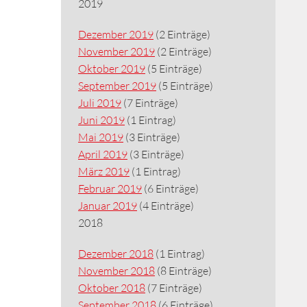
2019
Dezember 2019
(2 Einträge)
November 2019
(2 Einträge)
Oktober 2019
(5 Einträge)
September 2019
(5 Einträge)
Juli 2019
(7 Einträge)
Juni 2019
(1 Eintrag)
Mai 2019
(3 Einträge)
April 2019
(3 Einträge)
März 2019
(1 Eintrag)
Februar 2019
(6 Einträge)
Januar 2019
(4 Einträge)
2018
Dezember 2018
(1 Eintrag)
November 2018
(8 Einträge)
Oktober 2018
(7 Einträge)
September 2018
(6 Einträge)