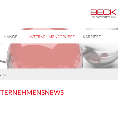
HANDEL
UNTERNEHMENSGRUPPE
KARRIERE
chiv
NTERNEHMENSNEWS